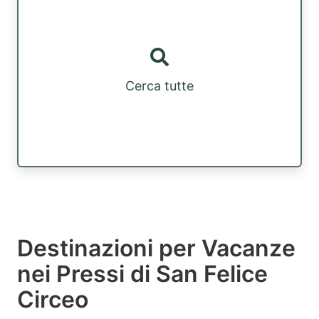
Cerca tutte
Destinazioni per Vacanze
nei Pressi di San Felice
Circeo