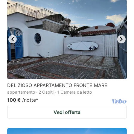
DELIZIOSO APPARTAMENTO FRONTE MARE
appartamento · 2 Ospiti · 1 Camera da letto
100 €
/notte
*
Vedi offerta