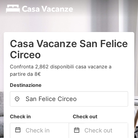
Casa Vacanze San Felice
Circeo
Confronta 2,862 disponibili casa vacanze a
partire da 8€
Destinazione
Check in
Check out