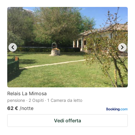
Relais La Mimosa
pensione · 2 Ospiti · 1 Camera da letto
62 €
/notte
Vedi offerta