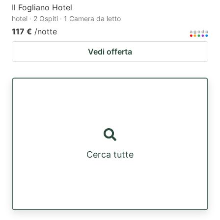
Il Fogliano Hotel
hotel · 2 Ospiti · 1 Camera da letto
117 €
/notte
Vedi offerta
Cerca tutte