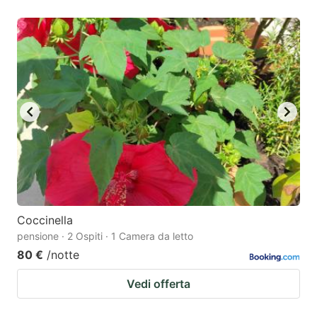
Coccinella
pensione · 2 Ospiti · 1 Camera da letto
80 €
/notte
Vedi offerta