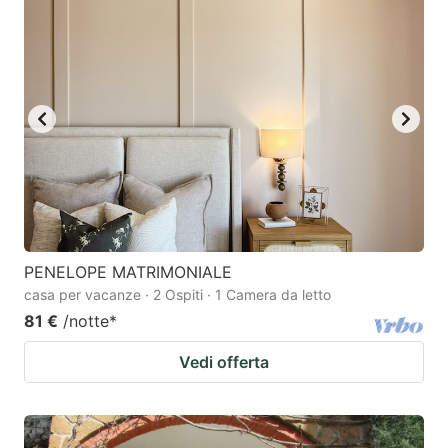
PENELOPE MATRIMONIALE
casa per vacanze · 2 Ospiti · 1 Camera da letto
81 €
/notte
*
Vedi offerta