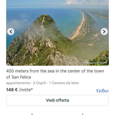
400 meters from the sea in the center of the town
of San Felice
appartamento · 2 Ospiti · 1 Camera da letto
148 €
/notte
*
Vedi offerta