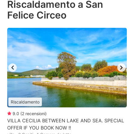
Riscaldamento a San
Felice Circeo
Riscaldamento
9.0
(
2
recensioni
)
VILLA CECILIA BETWEEN LAKE AND SEA. SPECIAL
OFFER IF YOU BOOK NOW !!