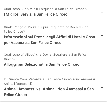
Quali sono i Servizi più Frequentii a San Felice Circeo??
+
I Migliori Servizi a San Felice Circeo
Quale Range di Prezzi è il più Frequente nell’Area di San
Felice Circeo?
+
Informazioni sui Prezzi degli Affitti di Hotel e Casa
per Vacanze a San Felice Circeo
Quali sono gli Alloggi che Dovrei Scegliere a San Felice
Circeo?
+
Alloggi più Selezionati a San Felice Circeo
In Quante Casa Vacanze a San Felice Circeo sono Ammessi
Animali Domestici?
+
Animali Ammessi vs. Animali Non Ammessi a San
Felice Circeo