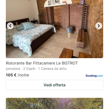
Ristorante Bar Fittacamere Le BISTROT
pensione · 2 Ospiti · 1 Camera da letto
105 €
/notte
Vedi offerta