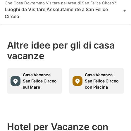
Che Cosa Dovremmo Visitare nell’Area di San Felice Circeo?
Luoghi da Visitare Assolutamente a San Felice
+
Circeo
Altre idee per gli di casa
vacanze
Casa Vacanze
Casa Vacanze
San Felice Circeo
San Felice Circeo
sul Mare
con Piscina
Hotel per Vacanze con