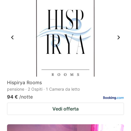
Hispirya Rooms
pensione · 2 Ospiti · 1 Camera da letto
94 €
/notte
Vedi offerta