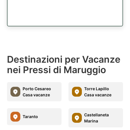
Destinazioni per Vacanze
nei Pressi di Maruggio
Porto Cesareo
Torre Lapillo
Casa vacanze
Casa vacanze
Castellaneta
Taranto
Marina