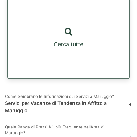
Cerca tutte
Come Sembrano le Informazioni sui Servizi a Maruggio?
Servizi per Vacanze di Tendenza in Affitto a
+
Maruggio
Quale Range di Prezzi è il più Frequente nell’Area di
Maruggio?