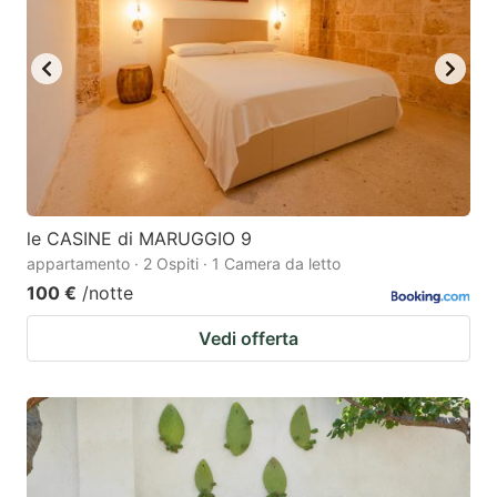
le CASINE di MARUGGIO 9
appartamento · 2 Ospiti · 1 Camera da letto
100 €
/notte
Vedi offerta