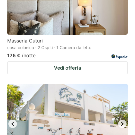
Masseria Cuturi
casa colonica · 2 Ospiti · 1 Camera da letto
175 €
/notte
Vedi offerta