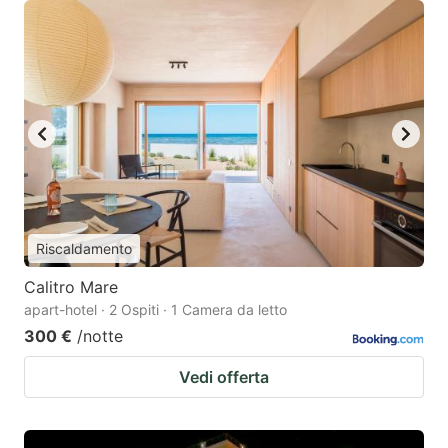
Riscaldamento
Calitro Mare
apart-hotel · 2 Ospiti · 1 Camera da letto
300 €
/notte
Vedi offerta