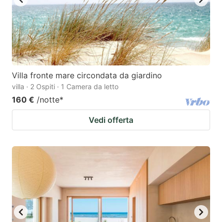
Villa fronte mare circondata da giardino
villa · 2 Ospiti · 1 Camera da letto
160 €
/notte
*
Vedi offerta