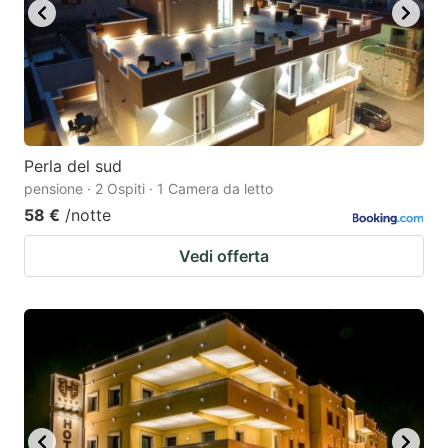
Perla del sud
pensione · 2 Ospiti · 1 Camera da letto
58 €
/notte
Vedi offerta