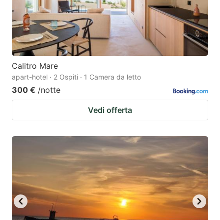
Calitro Mare
apart-hotel · 2 Ospiti · 1 Camera da letto
300 €
/notte
Vedi offerta