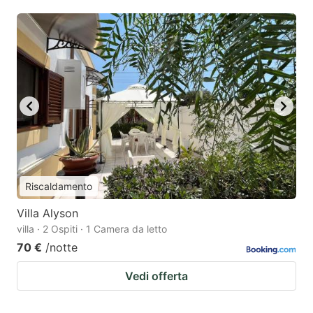
Riscaldamento
Villa Alyson
villa · 2 Ospiti · 1 Camera da letto
70 €
/notte
Vedi offerta