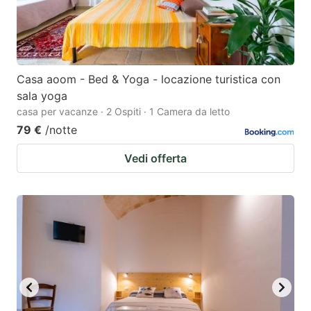
Casa aoom - Bed & Yoga - locazione turistica con
sala yoga
casa per vacanze · 2 Ospiti · 1 Camera da letto
79 €
/notte
Vedi offerta