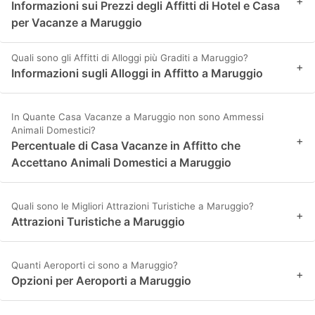
+
Informazioni sui Prezzi degli Affitti di Hotel e Casa
per Vacanze a Maruggio
Quali sono gli Affitti di Alloggi più Graditi a Maruggio?
+
Informazioni sugli Alloggi in Affitto a Maruggio
In Quante Casa Vacanze a Maruggio non sono Ammessi
Animali Domestici?
+
Percentuale di Casa Vacanze in Affitto che
Accettano Animali Domestici a Maruggio
Quali sono le Migliori Attrazioni Turistiche a Maruggio?
+
Attrazioni Turistiche a Maruggio
Quanti Aeroporti ci sono a Maruggio?
+
Opzioni per Aeroporti a Maruggio