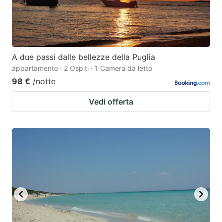
A due passi dalle bellezze della Puglia
appartamento · 2 Ospiti · 1 Camera da letto
98 €
/notte
Vedi offerta