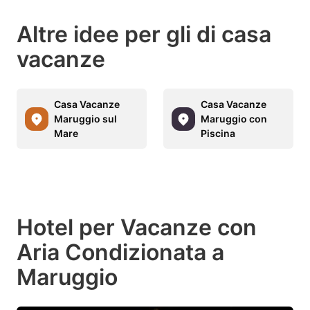
Altre idee per gli di casa
vacanze
Casa Vacanze
Casa Vacanze
Maruggio sul
Maruggio con
Mare
Piscina
Hotel per Vacanze con
Aria Condizionata a
Maruggio