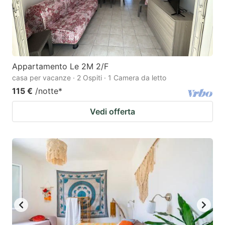
Appartamento Le 2M 2/F
casa per vacanze · 2 Ospiti · 1 Camera da letto
115 €
/notte
*
Vedi offerta