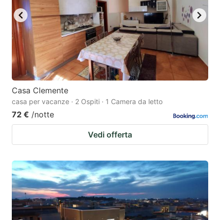
Casa Clemente
casa per vacanze · 2 Ospiti · 1 Camera da letto
72 €
/notte
Vedi offerta