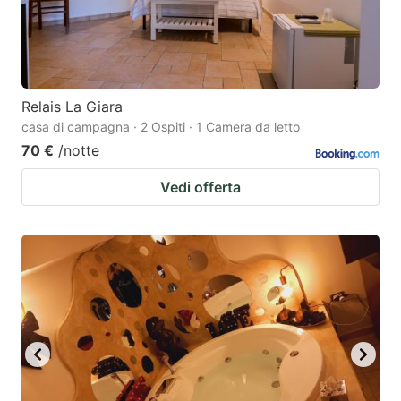
Relais La Giara
casa di campagna · 2 Ospiti · 1 Camera da letto
70 €
/notte
Vedi offerta