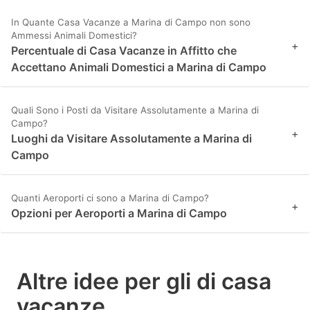
In Quante Casa Vacanze a Marina di Campo non sono
Ammessi Animali Domestici?
+
Percentuale di Casa Vacanze in Affitto che
Accettano Animali Domestici a Marina di Campo
Quali Sono i Posti da Visitare Assolutamente a Marina di
Campo?
+
Luoghi da Visitare Assolutamente a Marina di
Campo
Quanti Aeroporti ci sono a Marina di Campo?
+
Opzioni per Aeroporti a Marina di Campo
Altre idee per gli di casa
vacanze