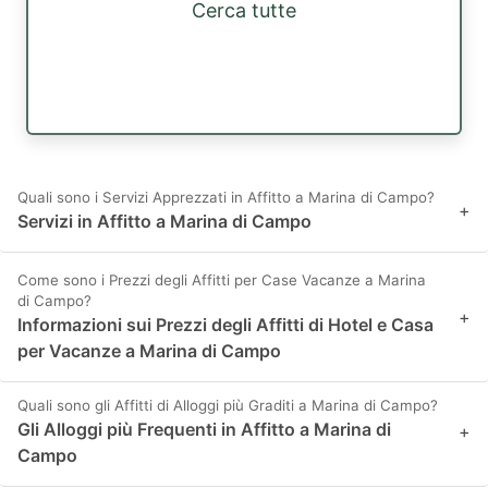
Cerca tutte
Quali sono i Servizi Apprezzati in Affitto a Marina di Campo?
+
Servizi in Affitto a Marina di Campo
Come sono i Prezzi degli Affitti per Case Vacanze a Marina
di Campo?
+
Informazioni sui Prezzi degli Affitti di Hotel e Casa
per Vacanze a Marina di Campo
Quali sono gli Affitti di Alloggi più Graditi a Marina di Campo?
Gli Alloggi più Frequenti in Affitto a Marina di
+
Campo