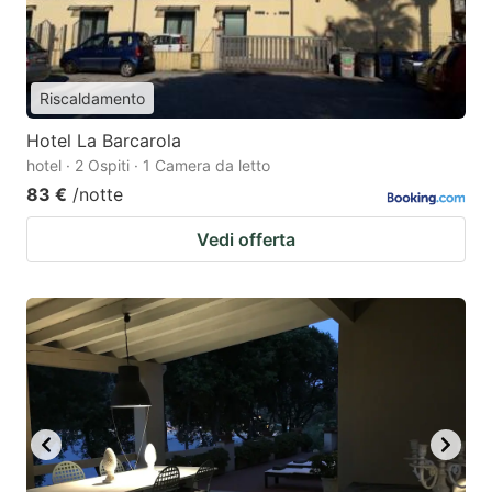
Riscaldamento
Hotel La Barcarola
hotel · 2 Ospiti · 1 Camera da letto
83 €
/notte
Vedi offerta