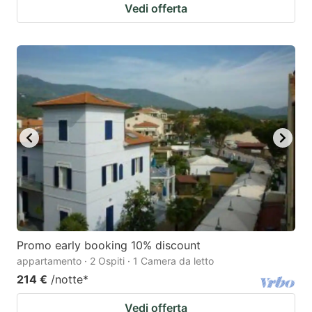
Vedi offerta
Promo early booking 10% discount
appartamento · 2 Ospiti · 1 Camera da letto
214 €
/notte
*
Vedi offerta