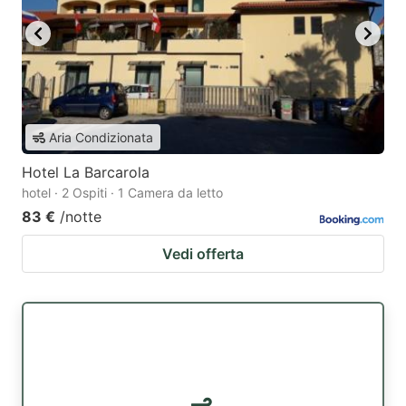
Aria Condizionata
Hotel La Barcarola
hotel · 2 Ospiti · 1 Camera da letto
83 €
/notte
Vedi offerta