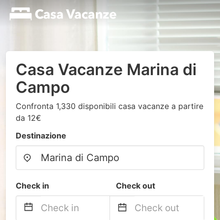
Casa Vacanze Marina di
Campo
Confronta 1,330 disponibili casa vacanze a partire
da 12€
Destinazione
Check in
Check out