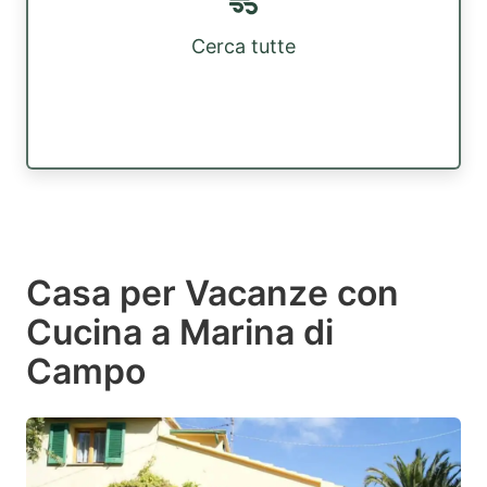
Cerca tutte
Casa per Vacanze con
Cucina a Marina di
Campo