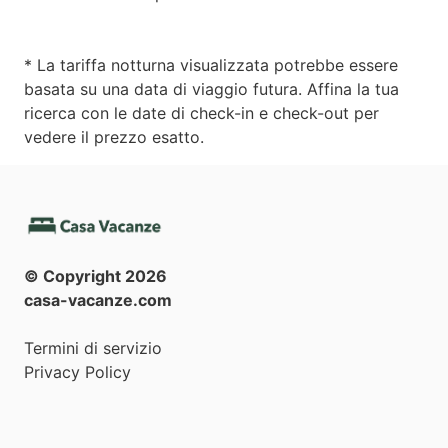
* La tariffa notturna visualizzata potrebbe essere
basata su una data di viaggio futura. Affina la tua
ricerca con le date di check-in e check-out per
vedere il prezzo esatto.
© Copyright
2026
casa-vacanze.com
Termini di servizio
Privacy Policy