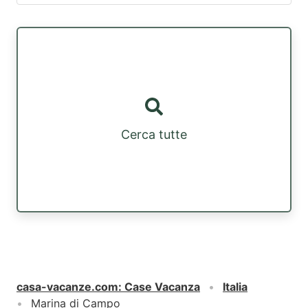
Cerca tutte
casa-vacanze.com
:
Case Vacanza
Italia
Marina di Campo