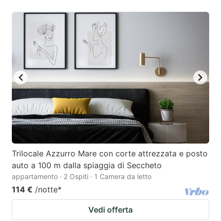
Trilocale Azzurro Mare con corte attrezzata e posto
auto a 100 m dalla spiaggia di Seccheto
appartamento · 2 Ospiti · 1 Camera da letto
114 €
/notte
*
Vedi offerta