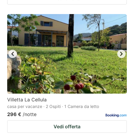
Villetta La Cellula
casa per vacanze · 2 Ospiti · 1 Camera da letto
296 €
/notte
Vedi offerta