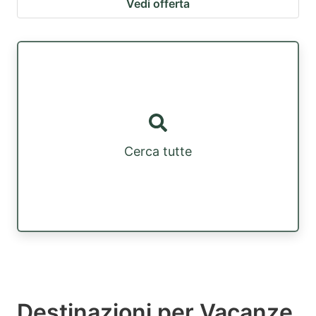
Vedi offerta
Cerca tutte
Destinazioni per Vacanze