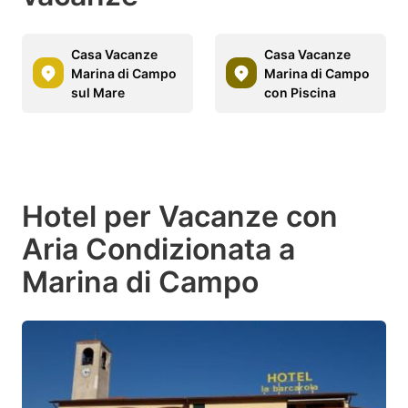
Casa Vacanze
Casa Vacanze
Marina di Campo
Marina di Campo
sul Mare
con Piscina
Hotel per Vacanze con
Aria Condizionata a
Marina di Campo