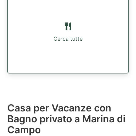
Cerca tutte
Casa per Vacanze con
Bagno privato a Marina di
Campo