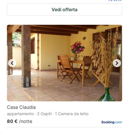
Vedi offerta
Casa Claudia
appartamento · 2 Ospiti · 1 Camera da letto
80 €
/notte