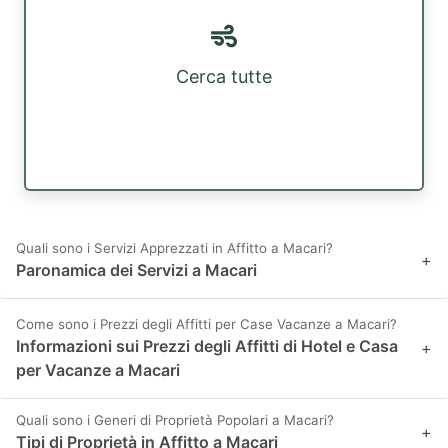
Cerca tutte
Quali sono i Servizi Apprezzati in Affitto a Macari?
+
Paronamica dei Servizi a Macari
Come sono i Prezzi degli Affitti per Case Vacanze a Macari?
Informazioni sui Prezzi degli Affitti di Hotel e Casa
+
per Vacanze a Macari
Quali sono i Generi di Proprietà Popolari a Macari?
+
Tipi di Proprietà in Affitto a Macari