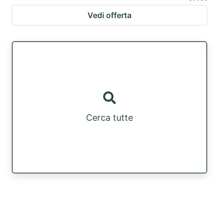
Vedi offerta
Cerca tutte