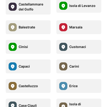
Castellammare
Isola di Levanzo
del Golfo
Balestrate
Marsala
Cinisi
Custonaci
Capaci
Carini
Castelluzzo
Erice
Isola di
Case Ciauli