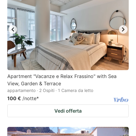
Apartment "Vacanze e Relax Frassino" with Sea
View, Garden & Terrace
appartamento · 2 Ospiti · 1 Camera da letto
100 €
/notte
*
Vedi offerta