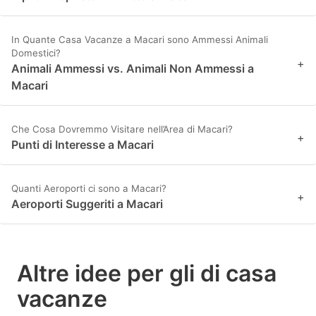
In Quante Casa Vacanze a Macari sono Ammessi Animali
Domestici?
+
Animali Ammessi vs. Animali Non Ammessi a
Macari
Che Cosa Dovremmo Visitare nell’Area di Macari?
+
Punti di Interesse a Macari
Quanti Aeroporti ci sono a Macari?
+
Aeroporti Suggeriti a Macari
Altre idee per gli di casa
vacanze