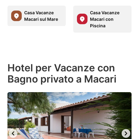
Casa Vacanze
Casa Vacanze
Macari sul Mare
Macari con
Piscina
Hotel per Vacanze con
Bagno privato a Macari