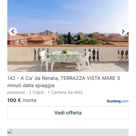
142 - A Ca' da Renata, TERRAZZA VISTA MARE 5
minuti dalla spiaggia
pensione · 2 Ospiti · 1 Camera da letto
100 €
/notte
Vedi offerta