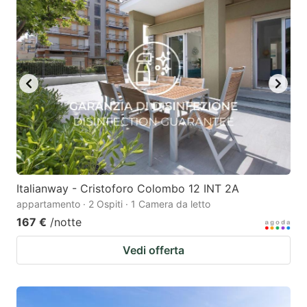
Italianway - Cristoforo Colombo 12 INT 2A
appartamento · 2 Ospiti · 1 Camera da letto
167 €
/notte
Vedi offerta