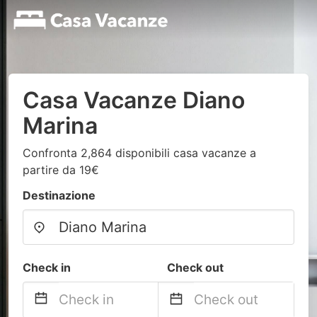
Casa Vacanze Diano
Marina
Confronta 2,864 disponibili casa vacanze a
partire da 19€
Destinazione
Check in
Check out