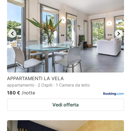
APPARTAMENTI LA VELA
appartamento · 2 Ospiti · 1 Camera da letto
180 €
/notte
Vedi offerta