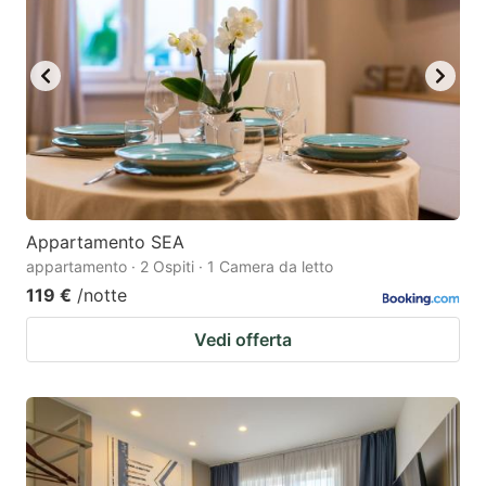
Appartamento SEA
appartamento · 2 Ospiti · 1 Camera da letto
119 €
/notte
Vedi offerta