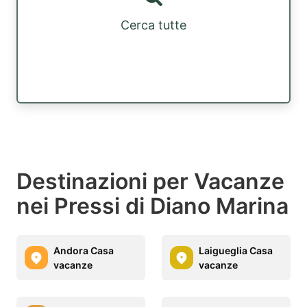
Cerca tutte
Destinazioni per Vacanze
nei Pressi di Diano Marina
Andora Casa
Laigueglia Casa
vacanze
vacanze