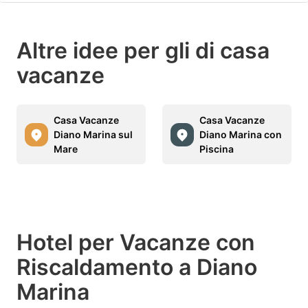
Altre idee per gli di casa
vacanze
Casa Vacanze
Casa Vacanze
Diano Marina sul
Diano Marina con
Mare
Piscina
Hotel per Vacanze con
Riscaldamento a Diano
Marina