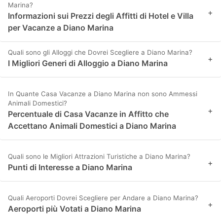
Marina?
+
Informazioni sui Prezzi degli Affitti di Hotel e Villa
per Vacanze a Diano Marina
Quali sono gli Alloggi che Dovrei Scegliere a Diano Marina?
+
I Migliori Generi di Alloggio a Diano Marina
In Quante Casa Vacanze a Diano Marina non sono Ammessi
Animali Domestici?
+
Percentuale di Casa Vacanze in Affitto che
Accettano Animali Domestici a Diano Marina
Quali sono le Migliori Attrazioni Turistiche a Diano Marina?
+
Punti di Interesse a Diano Marina
Quali Aeroporti Dovrei Scegliere per Andare a Diano Marina?
+
Aeroporti più Votati a Diano Marina