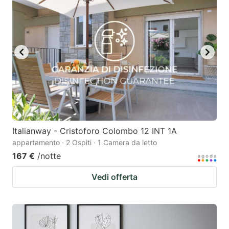
Italianway - Cristoforo Colombo 12 INT 1A
appartamento · 2 Ospiti · 1 Camera da letto
167 €
/notte
Vedi offerta