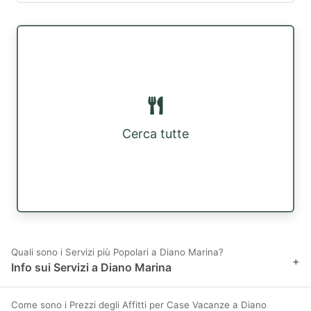
Cerca tutte
Quali sono i Servizi più Popolari a Diano Marina?
+
Info sui Servizi a Diano Marina
Come sono i Prezzi degli Affitti per Case Vacanze a Diano