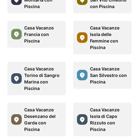
Piscina
con Piscina
Casa Vacanze
Casa Vacanze
Francia con
Isola delle
Piscina
Femmine con
Piscina
Casa Vacanze
Casa Vacanze
Torino di Sangro
San Silvestro con
Marina con
Piscina
Piscina
Casa Vacanze
Casa Vacanze
Desenzano del
Isola di Capo
Garda con
Rizzuto con
Piscina
Piscina