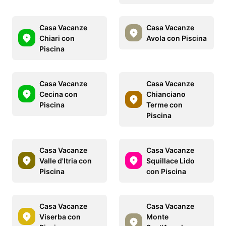
Casa Vacanze
Casa Vacanze
Chiari con
Avola con Piscina
Piscina
Casa Vacanze
Casa Vacanze
Cecina con
Chianciano
Piscina
Terme con
Piscina
Casa Vacanze
Casa Vacanze
Valle d'Itria con
Squillace Lido
Piscina
con Piscina
Casa Vacanze
Casa Vacanze
Viserba con
Monte