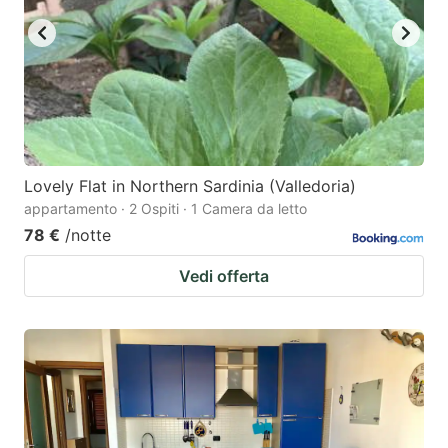
Lovely Flat in Northern Sardinia (Valledoria)
appartamento · 2 Ospiti · 1 Camera da letto
78 €
/notte
Vedi offerta