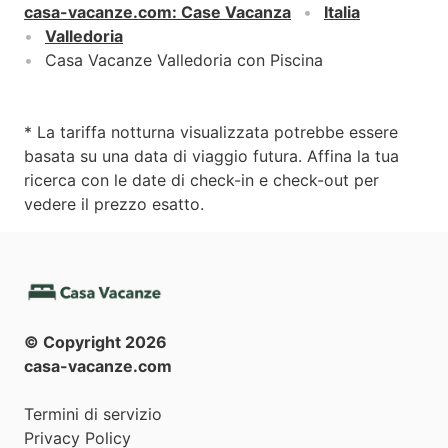
casa-vacanze.com
:
Case Vacanza
Italia
Valledoria
Casa Vacanze Valledoria con Piscina
* La tariffa notturna visualizzata potrebbe essere
basata su una data di viaggio futura. Affina la tua
ricerca con le date di check-in e check-out per
vedere il prezzo esatto.
© Copyright
2026
casa-vacanze.com
Termini di servizio
Privacy Policy