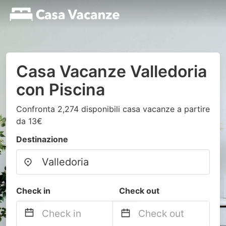
Casa Vacanze Valledoria
con Piscina
Confronta 2,274 disponibili casa vacanze a partire
da 13€
Destinazione
Check in
Check out