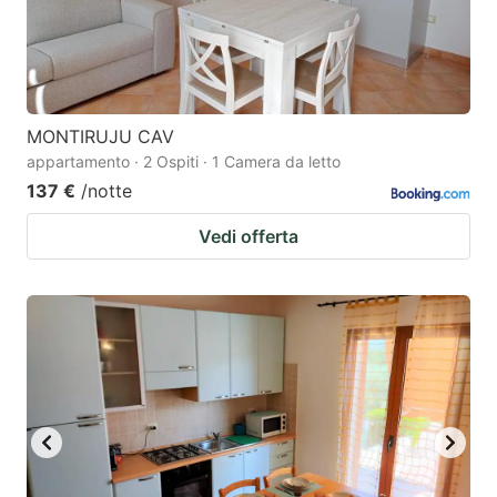
MONTIRUJU CAV
appartamento · 2 Ospiti · 1 Camera da letto
137 €
/notte
Vedi offerta