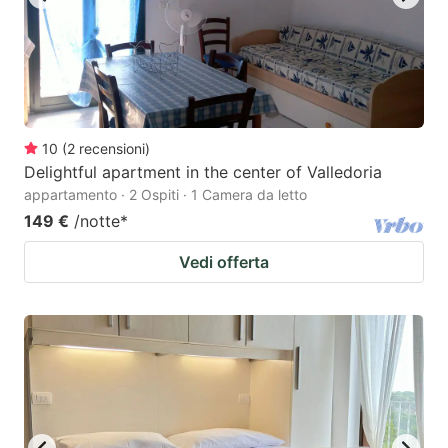
10
(
2
recensioni
)
Delightful apartment in the center of Valledoria
appartamento · 2 Ospiti · 1 Camera da letto
149 €
/notte
*
Vedi offerta