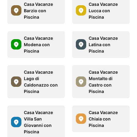
Casa Vacanze
Casa Vacanze
Barzio con
Lucca con
Piscina
Piscina
Casa Vacanze
Casa Vacanze
Modena con
Latina con
Piscina
Piscina
Casa Vacanze
Casa Vacanze
Lago di
Montalto di
Caldonazzo con
Castro con
Piscina
Piscina
Casa Vacanze
Casa Vacanze
Villa San
Chiaia con
Giovanni con
Piscina
Piscina