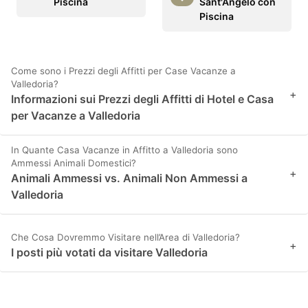
Piscina
Sant'Angelo con
Piscina
Come sono i Prezzi degli Affitti per Case Vacanze a
Valledoria?
+
Informazioni sui Prezzi degli Affitti di Hotel e Casa
per Vacanze a Valledoria
In Quante Casa Vacanze in Affitto a Valledoria sono
Ammessi Animali Domestici?
+
Animali Ammessi vs. Animali Non Ammessi a
Valledoria
Che Cosa Dovremmo Visitare nell’Area di Valledoria?
+
I posti più votati da visitare Valledoria