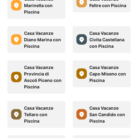
Marinella con
Feltre con Piscina
Piscina
Casa Vacanze
Casa Vacanze
Diano Marina con
Civita Castellana
Piscina
con Piscina
Casa Vacanze
Casa Vacanze
Provincia di
Capo Miseno con
Ascoli Piceno con
Piscina
Piscina
Casa Vacanze
Casa Vacanze
Tellaro con
San Candido con
Piscina
Piscina