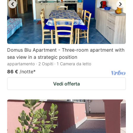
Domus Blu Apartment - Three-room apartment with
sea view in a strategic position
appartamento · 2 Ospiti · 1 Camera da letto
86 €
/notte
*
Vedi offerta