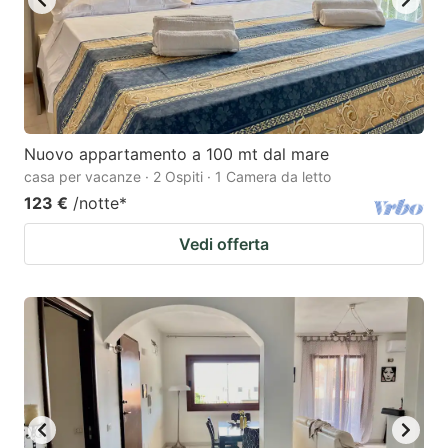
Nuovo appartamento a 100 mt dal mare
casa per vacanze · 2 Ospiti · 1 Camera da letto
123 €
/notte
*
Vedi offerta