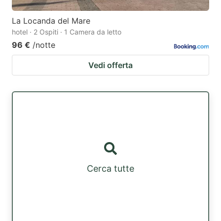
La Locanda del Mare
hotel · 2 Ospiti · 1 Camera da letto
96 €
/notte
Vedi offerta
Cerca tutte