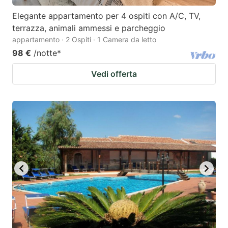
Elegante appartamento per 4 ospiti con A/C, TV,
terrazza, animali ammessi e parcheggio
appartamento · 2 Ospiti · 1 Camera da letto
98 €
/notte
*
Vedi offerta