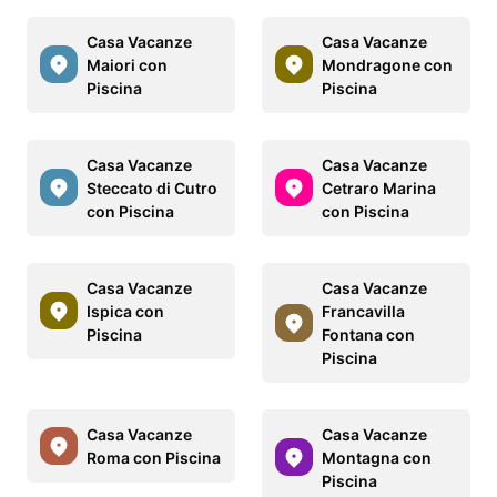
Casa Vacanze
Casa Vacanze
Maiori con
Mondragone con
Piscina
Piscina
Casa Vacanze
Casa Vacanze
Steccato di Cutro
Cetraro Marina
con Piscina
con Piscina
Casa Vacanze
Casa Vacanze
Ispica con
Francavilla
Piscina
Fontana con
Piscina
Casa Vacanze
Casa Vacanze
Roma con Piscina
Montagna con
Piscina