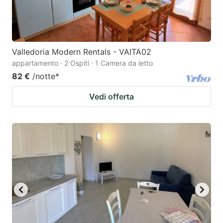
Valledoria Modern Rentals - VAITA02
appartamento · 2 Ospiti · 1 Camera da letto
82 €
/notte
*
Vedi offerta