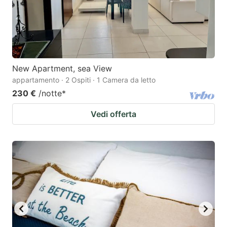
New Apartment, sea View
appartamento · 2 Ospiti · 1 Camera da letto
230 €
/notte
*
Vedi offerta