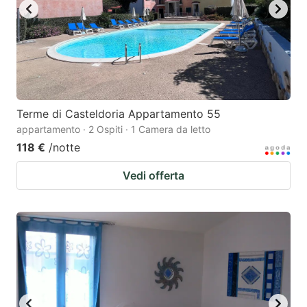
Terme di Casteldoria Appartamento 55
appartamento · 2 Ospiti · 1 Camera da letto
118 €
/notte
Vedi offerta