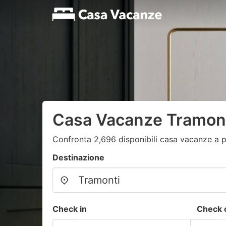
Casa Vacanze Tramont
Confronta 2,696 disponibili casa vacanze a p
Destinazione
Check in
Check 