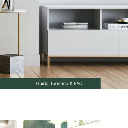
i
Guida Turistica & FAQ