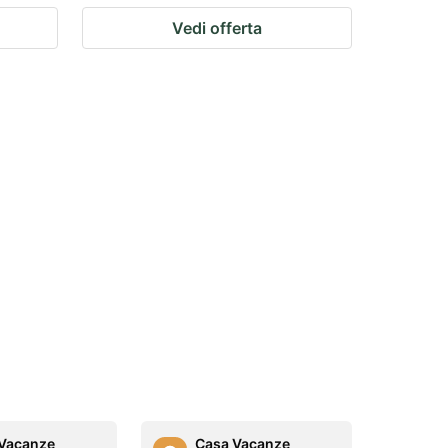
Vedi offerta
Vacanze
Casa Vacanze