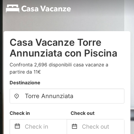
Casa Vacanze Torre
Annunziata con Piscina
Confronta 2,696 disponibili casa vacanze a
partire da 11€
Destinazione
Check in
Check out