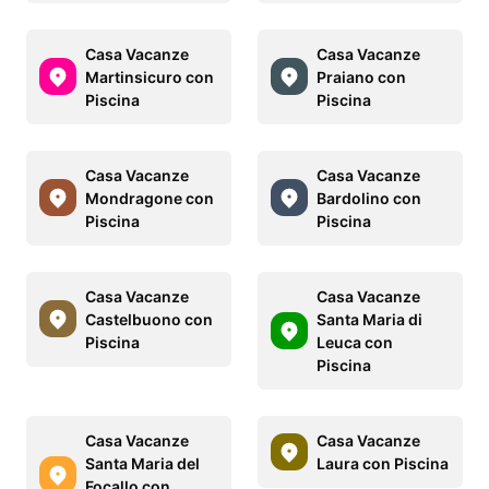
Casa Vacanze
Casa Vacanze
Martinsicuro con
Praiano con
Piscina
Piscina
Casa Vacanze
Casa Vacanze
Mondragone con
Bardolino con
Piscina
Piscina
Casa Vacanze
Casa Vacanze
Castelbuono con
Santa Maria di
Piscina
Leuca con
Piscina
Casa Vacanze
Casa Vacanze
Santa Maria del
Laura con Piscina
Focallo con