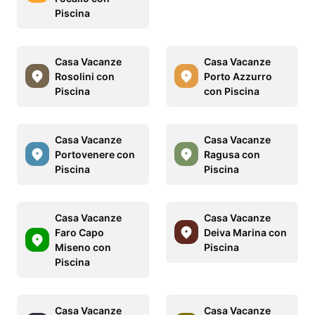
Piscina
Casa Vacanze
Casa Vacanze
Rosolini con
Porto Azzurro
Piscina
con Piscina
Casa Vacanze
Casa Vacanze
Portovenere con
Ragusa con
Piscina
Piscina
Casa Vacanze
Casa Vacanze
Faro Capo
Deiva Marina con
Miseno con
Piscina
Piscina
Casa Vacanze
Casa Vacanze