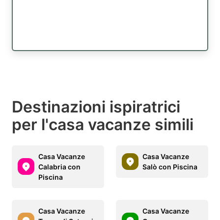
Destinazioni ispiratrici
per l'casa vacanze simili
Casa Vacanze
Casa Vacanze
Calabria con
Salò con Piscina
Piscina
Casa Vacanze
Casa Vacanze