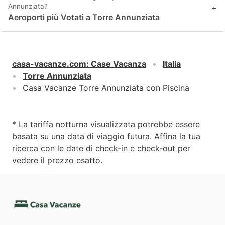
Annunziata?
+
Aeroporti più Votati a Torre Annunziata
casa-vacanze.com
:
Case Vacanza
Italia
Torre Annunziata
Casa Vacanze Torre Annunziata con Piscina
* La tariffa notturna visualizzata potrebbe essere
basata su una data di viaggio futura. Affina la tua
ricerca con le date di check-in e check-out per
vedere il prezzo esatto.