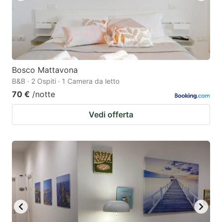
Bosco Mattavona
B&B · 2 Ospiti · 1 Camera da letto
70 €
/notte
Vedi offerta