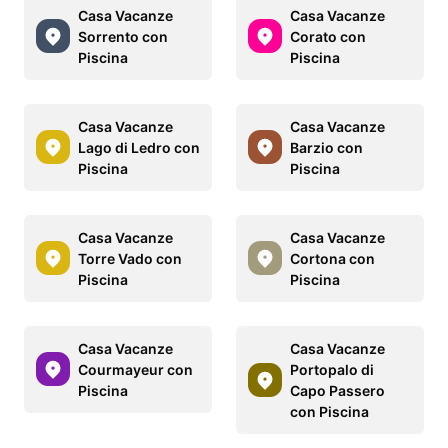
Casa Vacanze
Casa Vacanze
Sorrento con
Corato con
Piscina
Piscina
Casa Vacanze
Casa Vacanze
Lago di Ledro con
Barzio con
Piscina
Piscina
Casa Vacanze
Casa Vacanze
Torre Vado con
Cortona con
Piscina
Piscina
Casa Vacanze
Casa Vacanze
Courmayeur con
Portopalo di
Piscina
Capo Passero
con Piscina