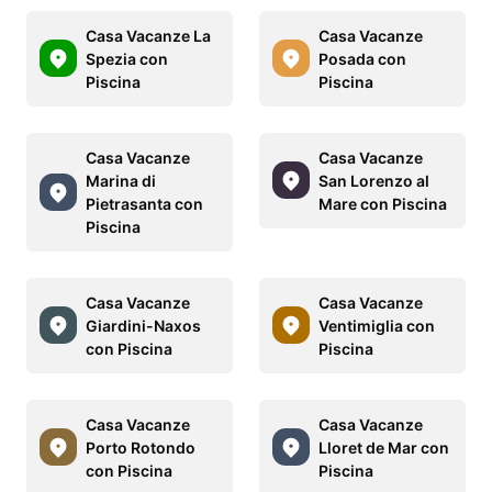
Casa Vacanze La
Casa Vacanze
Spezia con
Posada con
Piscina
Piscina
Casa Vacanze
Casa Vacanze
Marina di
San Lorenzo al
Pietrasanta con
Mare con Piscina
Piscina
Casa Vacanze
Casa Vacanze
Giardini-Naxos
Ventimiglia con
con Piscina
Piscina
Casa Vacanze
Casa Vacanze
Porto Rotondo
Lloret de Mar con
con Piscina
Piscina