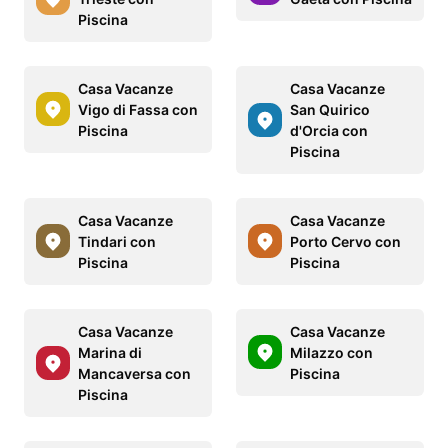
Piscina
Casa Vacanze
Casa Vacanze
Vigo di Fassa con
San Quirico
Piscina
d'Orcia con
Piscina
Casa Vacanze
Casa Vacanze
Tindari con
Porto Cervo con
Piscina
Piscina
Casa Vacanze
Casa Vacanze
Marina di
Milazzo con
Mancaversa con
Piscina
Piscina