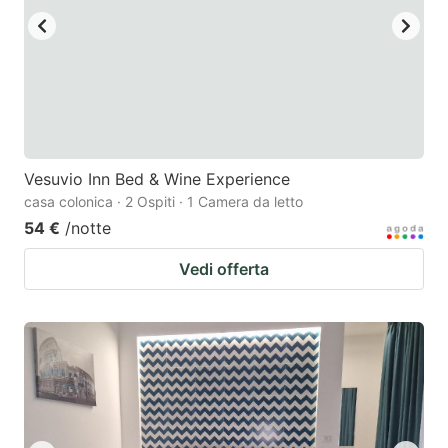
Vesuvio Inn Bed & Wine Experience
casa colonica · 2 Ospiti · 1 Camera da letto
54 €
/notte
Vedi offerta