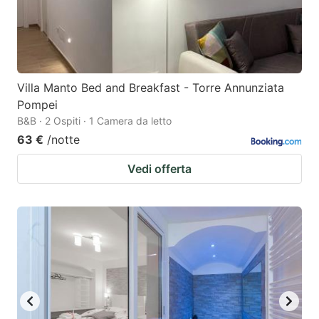
Villa Manto Bed and Breakfast - Torre Annunziata
Pompei
B&B · 2 Ospiti · 1 Camera da letto
63 €
/notte
Vedi offerta