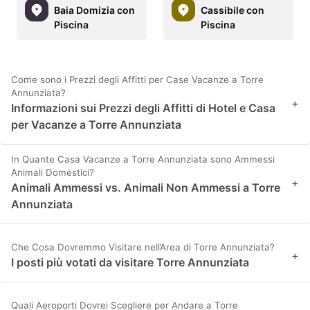
Baia Domizia con
Cassibile con
Piscina
Piscina
Come sono i Prezzi degli Affitti per Case Vacanze a Torre
Annunziata?
+
Informazioni sui Prezzi degli Affitti di Hotel e Casa
per Vacanze a Torre Annunziata
In Quante Casa Vacanze a Torre Annunziata sono Ammessi
Animali Domestici?
+
Animali Ammessi vs. Animali Non Ammessi a Torre
Annunziata
Che Cosa Dovremmo Visitare nell’Area di Torre Annunziata?
+
I posti più votati da visitare Torre Annunziata
Quali Aeroporti Dovrei Scegliere per Andare a Torre