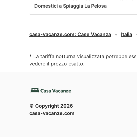
Domestici a Spiaggia La Pelosa
casa-vacanze.com
:
Case Vacanza
Italia
* La tariffa notturna visualizzata potrebbe ess
vedere il prezzo esatto.
© Copyright
2026
casa-vacanze.com