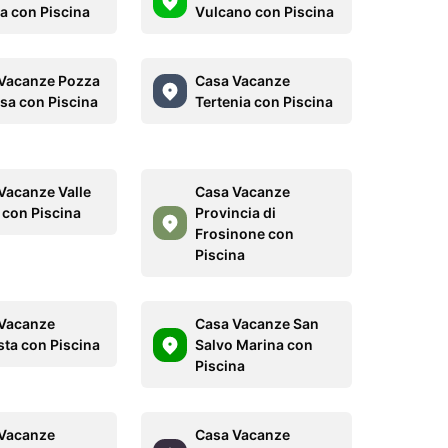
a con Piscina
Vulcano con Piscina
Vacanze Pozza
Casa Vacanze
ssa con Piscina
Tertenia con Piscina
Vacanze Valle
Casa Vacanze
a con Piscina
Provincia di
Frosinone con
Piscina
Vacanze
Casa Vacanze San
ta con Piscina
Salvo Marina con
Piscina
Vacanze
Casa Vacanze