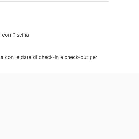
 con Piscina
rca con le date di check-in e check-out per