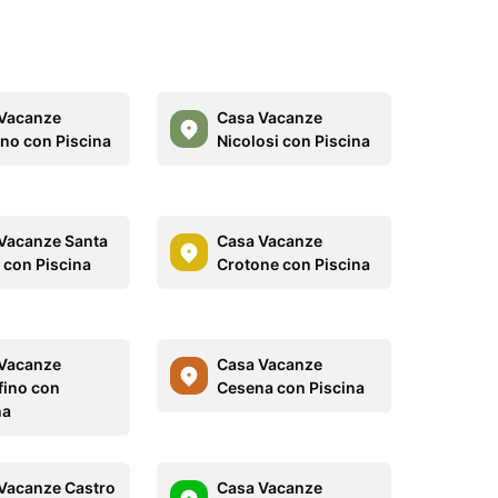
Vacanze
Casa Vacanze
no con Piscina
Nicolosi con Piscina
Vacanze Santa
Casa Vacanze
a con Piscina
Crotone con Piscina
Vacanze
Casa Vacanze
fino con
Cesena con Piscina
na
Vacanze Castro
Casa Vacanze