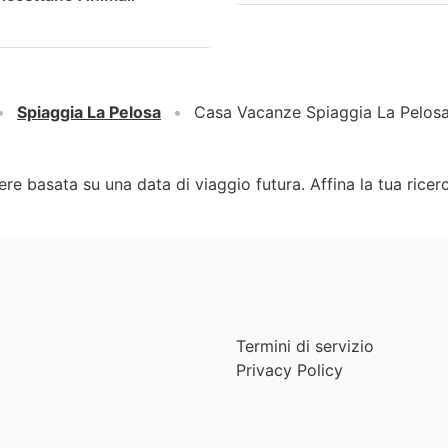
Spiaggia La Pelosa
Casa Vacanze Spiaggia La Pelosa
ere basata su una data di viaggio futura. Affina la tua rice
Termini di servizio
Privacy Policy