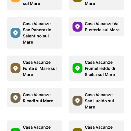
sul Mare
Mare
Casa Vacanze
Casa Vacanze Val
San Pancrazio
Pusteria sul Mare
Salentino sul
Mare
Casa Vacanze
Casa Vacanze
Fonte di Mare sul
Fiumefreddo di
Mare
Sicilia sul Mare
Casa Vacanze
Casa Vacanze
Ricadi sul Mare
San Lucido sul
Mare
Casa Vacanze
Casa Vacanze