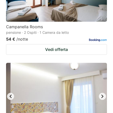
Campanella Rooms
pensione · 2 Ospiti · 1 Camera da letto
54 €
/notte
Vedi offerta