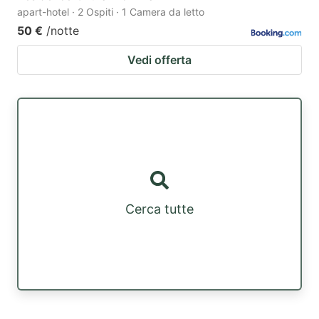
apart-hotel · 2 Ospiti · 1 Camera da letto
50 €
/notte
Vedi offerta
Cerca tutte