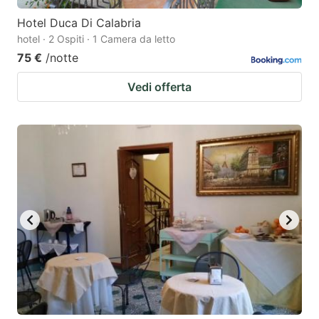
Hotel Duca Di Calabria
hotel · 2 Ospiti · 1 Camera da letto
75 €
/notte
Vedi offerta