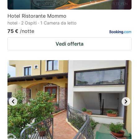
Hotel Ristorante Mommo
hotel · 2 Ospiti · 1 Camera da letto
75 €
/notte
Vedi offerta