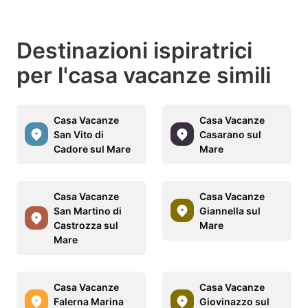
Destinazioni ispiratrici
per l'casa vacanze simili
Casa Vacanze
Casa Vacanze
San Vito di
Casarano sul
Cadore sul Mare
Mare
Casa Vacanze
Casa Vacanze
San Martino di
Giannella sul
Castrozza sul
Mare
Mare
Casa Vacanze
Casa Vacanze
Falerna Marina
Giovinazzo sul