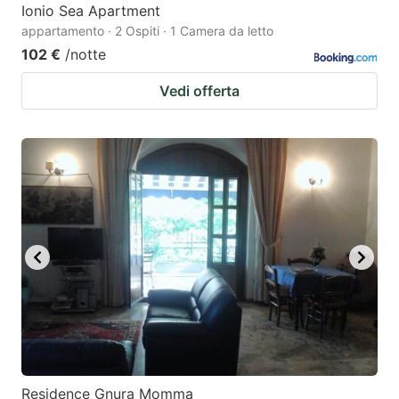
Ionio Sea Apartment
appartamento · 2 Ospiti · 1 Camera da letto
102 €
/notte
Vedi offerta
Residence Gnura Momma