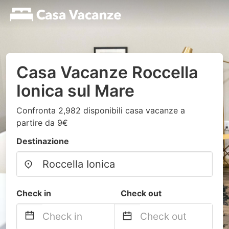
Casa Vacanze Roccella
Ionica sul Mare
Confronta 2,982 disponibili casa vacanze a
partire da 9€
Destinazione
Check in
Check out