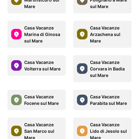
Mare
sul Mare
Casa Vacanze
Casa Vacanze
Marina di Ginosa
Arzachena sul
sul Mare
Mare
Casa Vacanze
Casa Vacanze
Volterra sul Mare
Corvara in Badia
sul Mare
Casa Vacanze
Casa Vacanze
Focene sul Mare
Parabita sul Mare
Casa Vacanze
Casa Vacanze
San Marco sul
Lido di Jesolo sul
Mare
Mare