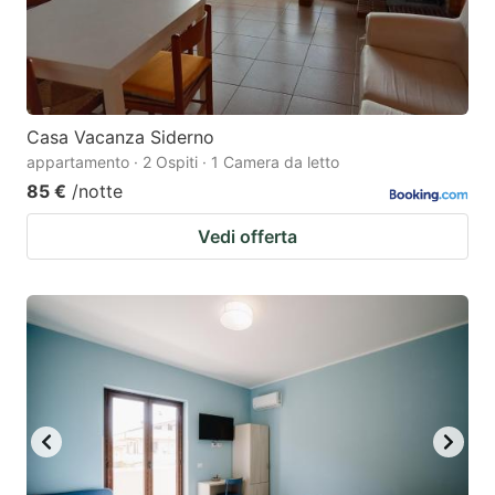
Casa Vacanza Siderno
appartamento · 2 Ospiti · 1 Camera da letto
85 €
/notte
Vedi offerta