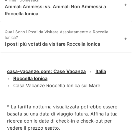
+
Animali Ammessi vs. Animali Non Ammessi a
Roccella Ionica
Quali Sono i Posti da Visitare Assolutamente a Roccella
Ionica?
+
I posti più votati da visitare Roccella Ionica
casa-vacanze.com
:
Case Vacanza
Italia
Roccella Ionica
Casa Vacanze Roccella Ionica sul Mare
* La tariffa notturna visualizzata potrebbe essere
basata su una data di viaggio futura. Affina la tua
ricerca con le date di check-in e check-out per
vedere il prezzo esatto.