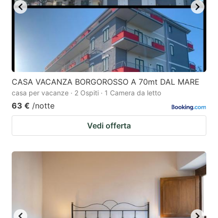
CASA VACANZA BORGOROSSO A 70mt DAL MARE
casa per vacanze · 2 Ospiti · 1 Camera da letto
63 €
/notte
Vedi offerta