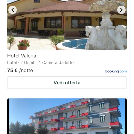
Hotel Valeria
hotel · 2 Ospiti · 1 Camera da letto
75 €
/notte
Vedi offerta