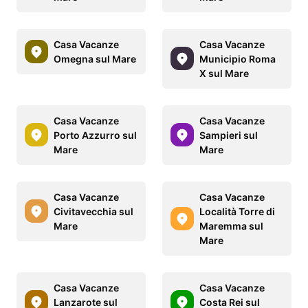
Casa Vacanze
Casa Vacanze
Omegna sul Mare
Municipio Roma
X sul Mare
Casa Vacanze
Casa Vacanze
Porto Azzurro sul
Sampieri sul
Mare
Mare
Casa Vacanze
Casa Vacanze
Civitavecchia sul
Località Torre di
Mare
Maremma sul
Mare
Casa Vacanze
Casa Vacanze
Lanzarote sul
Costa Rei sul