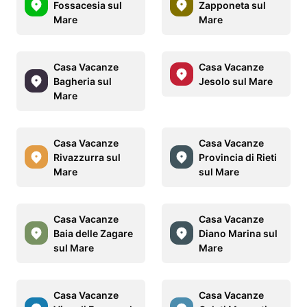
Fossacesia sul
Zapponeta sul
Mare
Mare
Casa Vacanze
Casa Vacanze
Bagheria sul
Jesolo sul Mare
Mare
Casa Vacanze
Casa Vacanze
Rivazzurra sul
Provincia di Rieti
Mare
sul Mare
Casa Vacanze
Casa Vacanze
Baia delle Zagare
Diano Marina sul
sul Mare
Mare
Casa Vacanze
Casa Vacanze