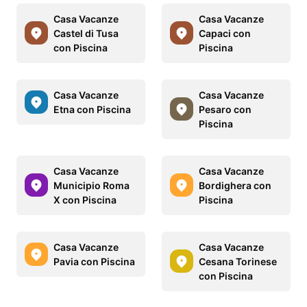
Casa Vacanze
Casa Vacanze
Castel di Tusa
Capaci con
con Piscina
Piscina
Casa Vacanze
Casa Vacanze
Etna con Piscina
Pesaro con
Piscina
Casa Vacanze
Casa Vacanze
Municipio Roma
Bordighera con
X con Piscina
Piscina
Casa Vacanze
Casa Vacanze
Pavia con Piscina
Cesana Torinese
con Piscina