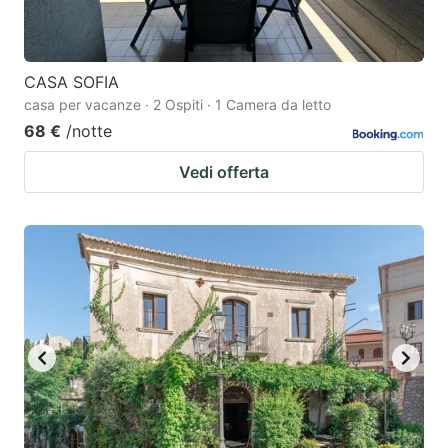
CASA SOFIA
casa per vacanze · 2 Ospiti · 1 Camera da letto
68 €
/notte
Vedi offerta