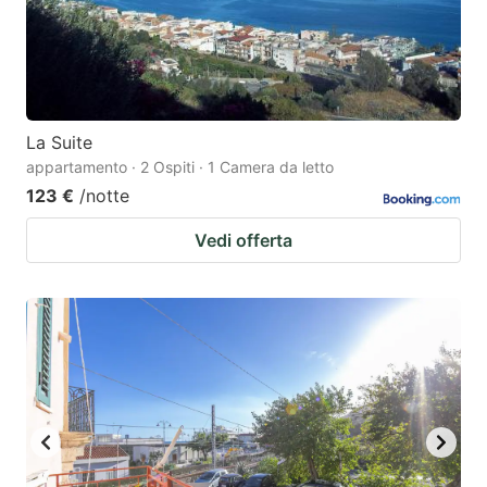
La Suite
appartamento · 2 Ospiti · 1 Camera da letto
123 €
/notte
Vedi offerta