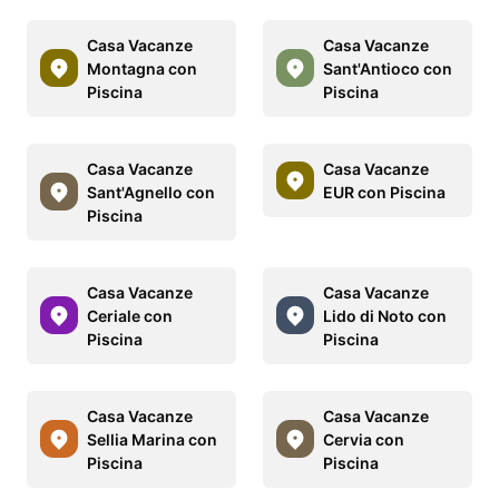
Casa Vacanze
Casa Vacanze
Montagna con
Sant'Antioco con
Piscina
Piscina
Casa Vacanze
Casa Vacanze
Sant'Agnello con
EUR con Piscina
Piscina
Casa Vacanze
Casa Vacanze
Ceriale con
Lido di Noto con
Piscina
Piscina
Casa Vacanze
Casa Vacanze
Sellia Marina con
Cervia con
Piscina
Piscina