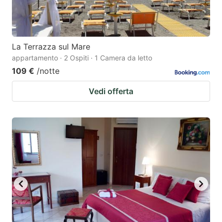
La Terrazza sul Mare
appartamento · 2 Ospiti · 1 Camera da letto
109 €
/notte
Vedi offerta