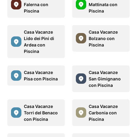
Falerna con
Mattinata con
Piscina
Piscina
Casa Vacanze
Casa Vacanze
Lido dei Pini di
Bolzano con
Ardea con
Piscina
Piscina
Casa Vacanze
Casa Vacanze
Pisa con Piscina
San Gimignano
con Piscina
Casa Vacanze
Casa Vacanze
Torri del Benaco
Carbonia con
con Piscina
Piscina