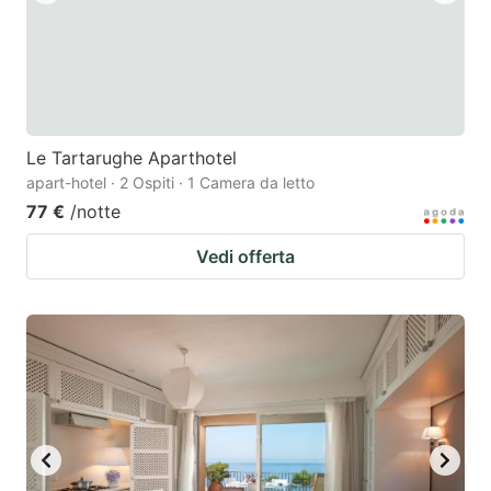
Le Tartarughe Aparthotel
apart-hotel · 2 Ospiti · 1 Camera da letto
77 €
/notte
Vedi offerta