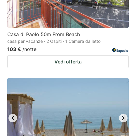
Casa di Paolo 50m From Beach
casa per vacanze · 2 Ospiti · 1 Camera da letto
103 €
/notte
Vedi offerta