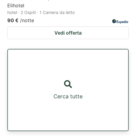
Elihotel
hotel · 2 Ospiti · 1 Camera da letto
90 €
/notte
Vedi offerta
Cerca tutte