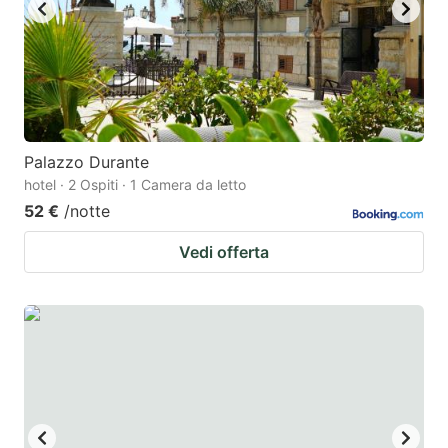
Palazzo Durante
hotel · 2 Ospiti · 1 Camera da letto
52 €
/notte
Vedi offerta