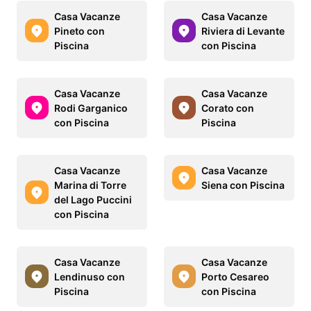
Casa Vacanze
Casa Vacanze
Pineto con
Riviera di Levante
Piscina
con Piscina
Casa Vacanze
Casa Vacanze
Rodi Garganico
Corato con
con Piscina
Piscina
Casa Vacanze
Casa Vacanze
Marina di Torre
Siena con Piscina
del Lago Puccini
con Piscina
Casa Vacanze
Casa Vacanze
Lendinuso con
Porto Cesareo
Piscina
con Piscina