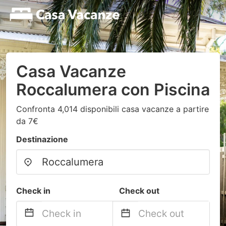
Casa Vacanze
Roccalumera con Piscina
Confronta 4,014 disponibili casa vacanze a partire
da 7€
Destinazione
Check in
Check out