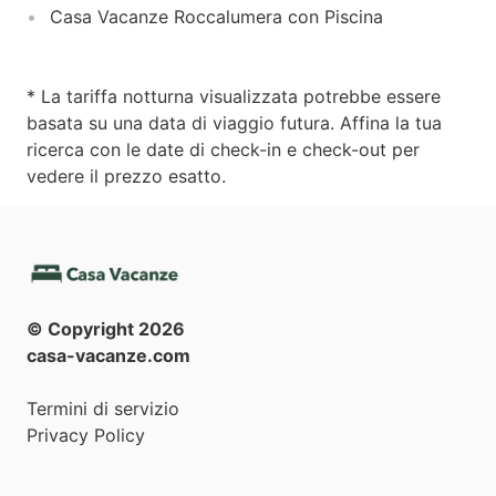
Casa Vacanze Roccalumera con Piscina
* La tariffa notturna visualizzata potrebbe essere
basata su una data di viaggio futura. Affina la tua
ricerca con le date di check-in e check-out per
vedere il prezzo esatto.
© Copyright
2026
casa-vacanze.com
Termini di servizio
Privacy Policy