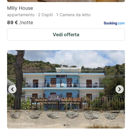
MIlly House
appartamento · 2 Ospiti · 1 Camera da letto
89 €
/notte
Vedi offerta