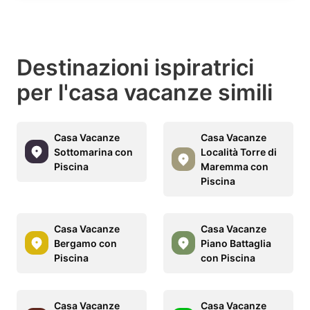
Destinazioni ispiratrici
per l'casa vacanze simili
Casa Vacanze
Casa Vacanze
Sottomarina con
Località Torre di
Piscina
Maremma con
Piscina
Casa Vacanze
Casa Vacanze
Bergamo con
Piano Battaglia
Piscina
con Piscina
Casa Vacanze
Casa Vacanze