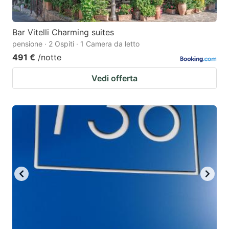
Bar Vitelli Charming suites
pensione · 2 Ospiti · 1 Camera da letto
491 €
/notte
Vedi offerta