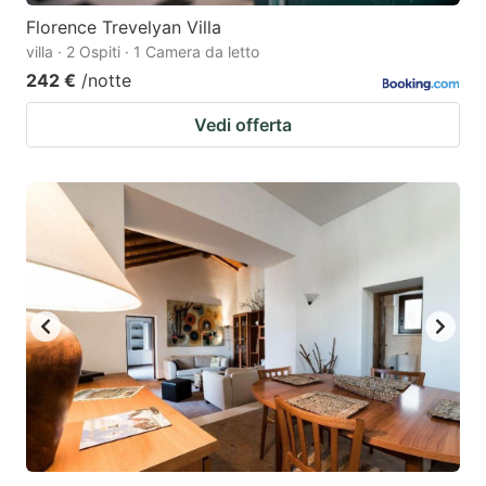
Florence Trevelyan Villa
villa · 2 Ospiti · 1 Camera da letto
242 €
/notte
Vedi offerta