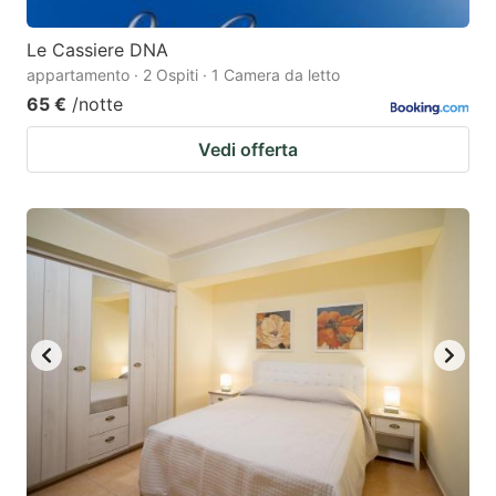
Le Cassiere DNA
appartamento · 2 Ospiti · 1 Camera da letto
65 €
/notte
Vedi offerta