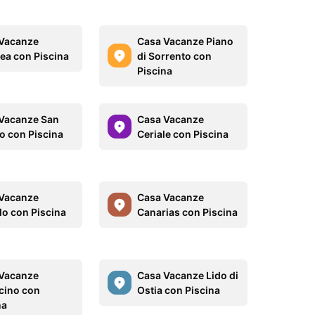
Vacanze
Casa Vacanze Piano
ea con Piscina
di Sorrento con
Piscina
Vacanze San
Casa Vacanze
o con Piscina
Ceriale con Piscina
Vacanze
Casa Vacanze
lo con Piscina
Canarias con Piscina
Vacanze
Casa Vacanze Lido di
cino con
Ostia con Piscina
na