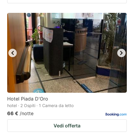
Hotel Piada D'Oro
hotel · 2 Ospiti · 1 Camera da letto
66 €
/notte
Vedi offerta