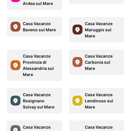
Ardea sul Mare
Casa Vacanze
Casa Vacanze
Baveno sul Mare
Maruggio sul
Mare
Casa Vacanze
Casa Vacanze
Provincia di
Carbonia sul
Alessandria sul
Mare
Mare
Casa Vacanze
Casa Vacanze
Rosignano
Lendinuso sul
Solvay sul Mare
Mare
Casa Vacanze
Casa Vacanze