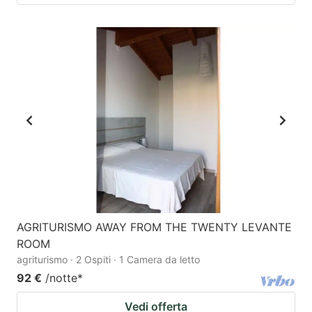
AGRITURISMO AWAY FROM THE TWENTY LEVANTE
ROOM
agriturismo · 2 Ospiti · 1 Camera da letto
92 €
/notte
*
Vedi offerta