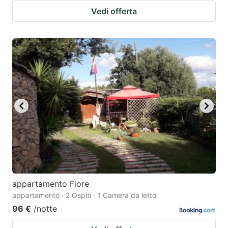
Vedi offerta
appartamento Fiore
appartamento · 2 Ospiti · 1 Camera da letto
96 €
/notte