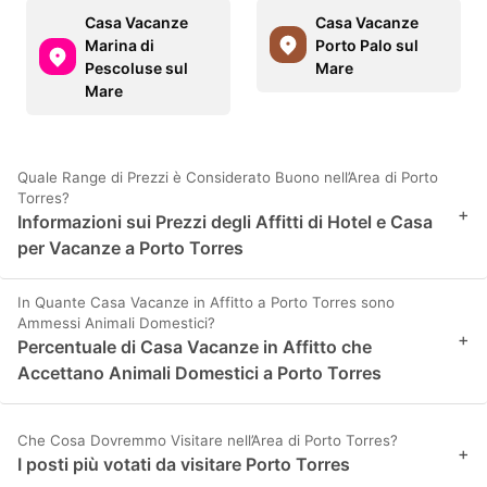
Casa Vacanze
Casa Vacanze
Marina di
Porto Palo sul
Pescoluse sul
Mare
Mare
Quale Range di Prezzi è Considerato Buono nell’Area di Porto
Torres?
+
Informazioni sui Prezzi degli Affitti di Hotel e Casa
per Vacanze a Porto Torres
In Quante Casa Vacanze in Affitto a Porto Torres sono
Ammessi Animali Domestici?
+
Percentuale di Casa Vacanze in Affitto che
Accettano Animali Domestici a Porto Torres
Che Cosa Dovremmo Visitare nell’Area di Porto Torres?
+
I posti più votati da visitare Porto Torres