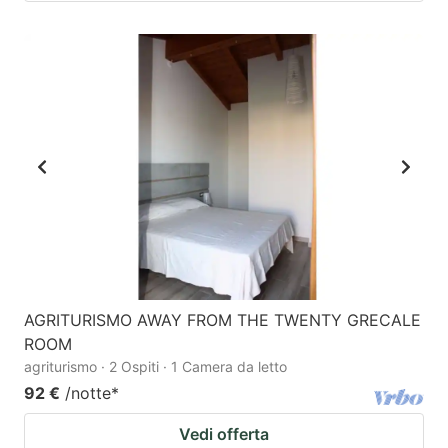
AGRITURISMO AWAY FROM THE TWENTY GRECALE
ROOM
agriturismo · 2 Ospiti · 1 Camera da letto
92 €
/notte
*
Vedi offerta