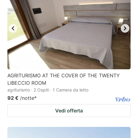
AGRITURISMO AT THE COVER OF THE TWENTY
LIBECCIO ROOM
agriturismo · 2 Ospiti · 1 Camera da letto
92 €
/notte
*
Vedi offerta