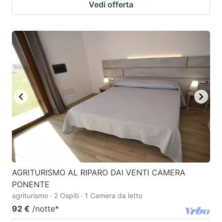
Vedi offerta
AGRITURISMO AL RIPARO DAI VENTI CAMERA
PONENTE
agriturismo · 2 Ospiti · 1 Camera da letto
92 €
/notte
*