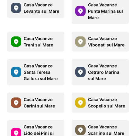
Casa Vacanze
Casa Vacanze
Levanto sul Mare
Punta Marina sul
Mare
Casa Vacanze
Casa Vacanze
Trani sul Mare
Vibonati sul Mare
Casa Vacanze
Casa Vacanze
Santa Teresa
Cetraro Marina
Gallura sul Mare
sul Mare
Casa Vacanze
Casa Vacanze
Carini sul Mare
Scopello sul Mare
Casa Vacanze
Casa Vacanze
Lido dei Pini di
Scarlino sul Mare