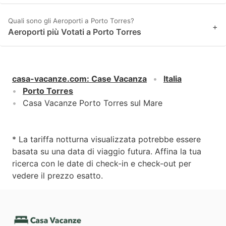
Quali sono gli Aeroporti a Porto Torres?
+
Aeroporti più Votati a Porto Torres
casa-vacanze.com
:
Case Vacanza
Italia
Porto Torres
Casa Vacanze Porto Torres sul Mare
* La tariffa notturna visualizzata potrebbe essere
basata su una data di viaggio futura. Affina la tua
ricerca con le date di check-in e check-out per
vedere il prezzo esatto.