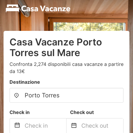
Casa Vacanze Porto
Torres sul Mare
Confronta 2,274 disponibili casa vacanze a partire
da 13€
Destinazione
Check in
Check out