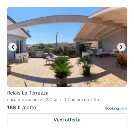
Relais La Terrazza
casa per vacanze · 2 Ospiti · 1 Camera da letto
168 €
/notte
Vedi offerta