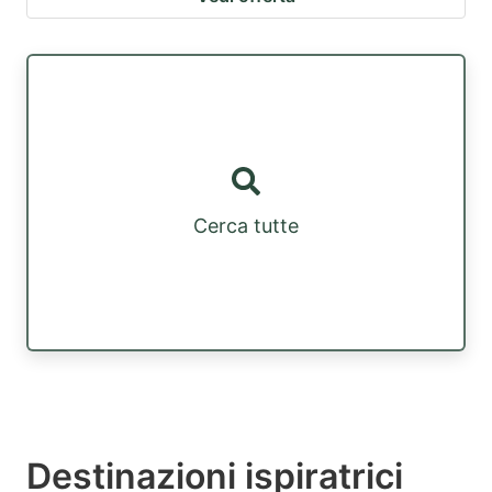
Cerca tutte
Destinazioni ispiratrici