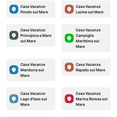
Casa Vacanze
Casa Vacanze
Pineto sul Mare
Lazise sul Mare
Casa Vacanze
Casa Vacanze
Principina a Mare
Campiglia
sul Mare
Marittima sul
Mare
Casa Vacanze
Casa Vacanze
Manduria sul
Rapallo sul Mare
Mare
Casa Vacanze
Casa Vacanze
Lago d'Iseo sul
Marina Romea sul
Mare
Mare