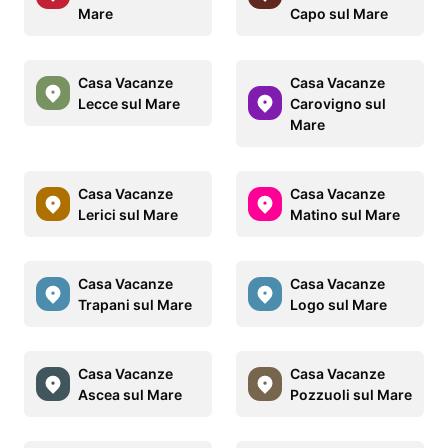
Mare
Capo sul Mare
Casa Vacanze
Casa Vacanze
Lecce sul Mare
Carovigno sul
Mare
Casa Vacanze
Casa Vacanze
Lerici sul Mare
Matino sul Mare
Casa Vacanze
Casa Vacanze
Trapani sul Mare
Logo sul Mare
Casa Vacanze
Casa Vacanze
Ascea sul Mare
Pozzuoli sul Mare