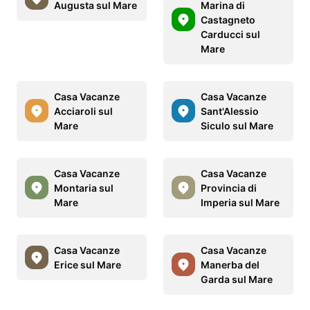
Augusta sul Mare
Marina di
Castagneto
Carducci sul
Mare
Casa Vacanze
Casa Vacanze
Acciaroli sul
Sant'Alessio
Mare
Siculo sul Mare
Casa Vacanze
Casa Vacanze
Montaria sul
Provincia di
Mare
Imperia sul Mare
Casa Vacanze
Casa Vacanze
Erice sul Mare
Manerba del
Garda sul Mare