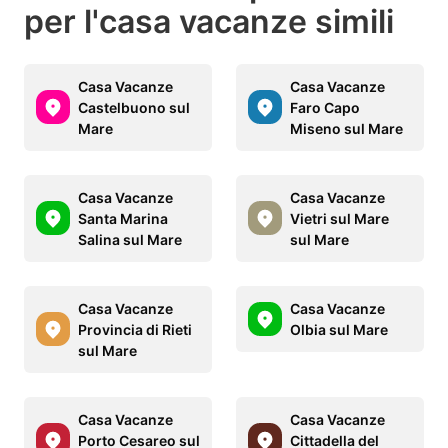
per l'casa vacanze simili
Casa Vacanze
Casa Vacanze
Castelbuono sul
Faro Capo
Mare
Miseno sul Mare
Casa Vacanze
Casa Vacanze
Santa Marina
Vietri sul Mare
Salina sul Mare
sul Mare
Casa Vacanze
Casa Vacanze
Provincia di Rieti
Olbia sul Mare
sul Mare
Casa Vacanze
Casa Vacanze
Porto Cesareo sul
Cittadella del