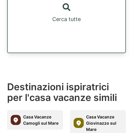
Cerca tutte
Destinazioni ispiratrici
per l'casa vacanze simili
Casa Vacanze
Casa Vacanze
Camogli sul Mare
Giovinazzo sul
Mare