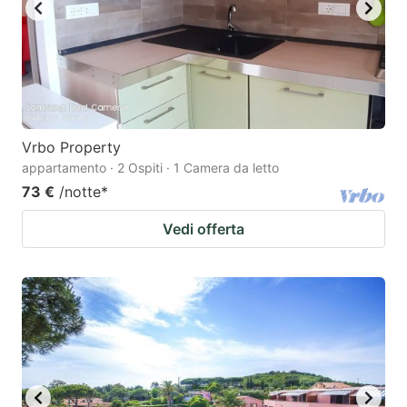
Vrbo Property
appartamento · 2 Ospiti · 1 Camera da letto
73 €
/notte
*
Vedi offerta