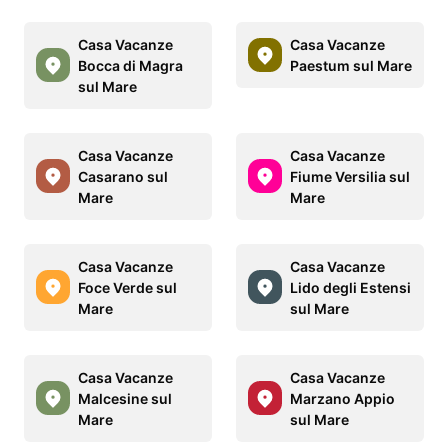
Casa Vacanze
Casa Vacanze
Bocca di Magra
Paestum sul Mare
sul Mare
Casa Vacanze
Casa Vacanze
Casarano sul
Fiume Versilia sul
Mare
Mare
Casa Vacanze
Casa Vacanze
Foce Verde sul
Lido degli Estensi
Mare
sul Mare
Casa Vacanze
Casa Vacanze
Malcesine sul
Marzano Appio
Mare
sul Mare