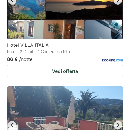
Hotel VILLA ITALIA
hotel · 2 Ospiti · 1 Camera da letto
86 €
/notte
Vedi offerta