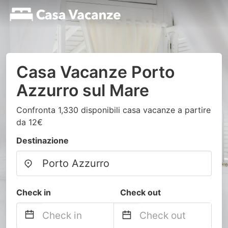
Casa Vacanze Porto
Azzurro sul Mare
Confronta 1,330 disponibili casa vacanze a partire
da 12€
Destinazione
Check in
Check out