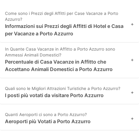
Come sono i Prezzi degli Affitti per Case Vacanze a Porto
Azzurro?
+
Informazioni sui Prezzi degli Affitti di Hotel e Casa
per Vacanze a Porto Azzurro
In Quante Casa Vacanze in Affitto a Porto Azzurro sono
Ammessi Animali Domestici?
+
Percentuale di Casa Vacanze in Affitto che
Accettano Animali Domestici a Porto Azzurro
Quali sono le Migliori Attrazioni Turistiche a Porto Azzurro?
+
I posti più votati da visitare Porto Azzurro
Quanti Aeroporti ci sono a Porto Azzurro?
+
Aeroporti più Votati a Porto Azzurro