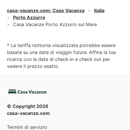
casa-vacanze.com
:
Case Vacanza
Italia
Porto Azzurro
Casa Vacanze Porto Azzurro sul Mare
* La tariffa notturna visualizzata potrebbe essere
basata su una data di viaggio futura. Affina la tua
ricerca con le date di check-in e check-out per
vedere il prezzo esatto.
© Copyright
2026
casa-vacanze.com
Termini di servizio