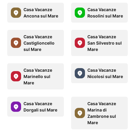
Casa Vacanze
Casa Vacanze
Ancona sul Mare
Rosolini sul Mare
Casa Vacanze
Casa Vacanze
Castiglioncello
San Silvestro sul
sul Mare
Mare
Casa Vacanze
Casa Vacanze
Marinello sul
Nicolosi sul Mare
Mare
Casa Vacanze
Casa Vacanze
Dorgali sul Mare
Marina di
Zambrone sul
Mare