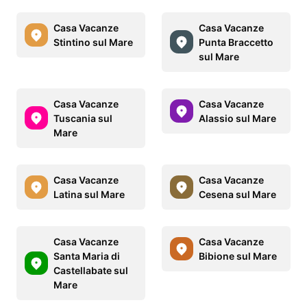
Casa Vacanze
Casa Vacanze
Stintino sul Mare
Punta Braccetto
sul Mare
Casa Vacanze
Casa Vacanze
Tuscania sul
Alassio sul Mare
Mare
Casa Vacanze
Casa Vacanze
Latina sul Mare
Cesena sul Mare
Casa Vacanze
Casa Vacanze
Santa Maria di
Bibione sul Mare
Castellabate sul
Mare