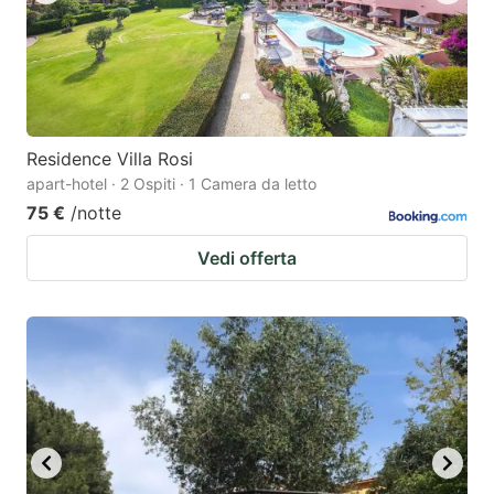
Residence Villa Rosi
apart-hotel · 2 Ospiti · 1 Camera da letto
75 €
/notte
Vedi offerta