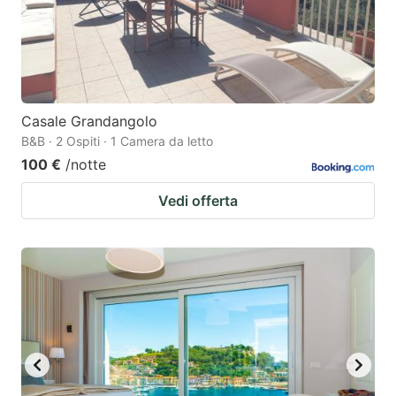
Casale Grandangolo
B&B · 2 Ospiti · 1 Camera da letto
100 €
/notte
Vedi offerta