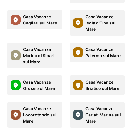
Casa Vacanze
Casa Vacanze
Cagliari sul Mare
Isola d'Elba sul
Mare
Casa Vacanze
Casa Vacanze
Marina di Sibari
Palermo sul Mare
sul Mare
Casa Vacanze
Casa Vacanze
Orosei sul Mare
Briatico sul Mare
Casa Vacanze
Casa Vacanze
Locorotondo sul
Cariati Marina sul
Mare
Mare