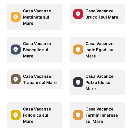
Casa Vacanze
Casa Vacanze
Mattinata sul
Brucoli sul Mare
Mare
Casa Vacanze
Casa Vacanze
Bisceglie sul
Isole Egadi sul
Mare
Mare
Casa Vacanze
Casa Vacanze
Trapani sul Mare
Putzu Idu sul
Mare
Casa Vacanze
Casa Vacanze
Follonica sul
Termini Imerese
Mare
sul Mare