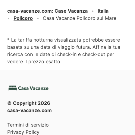
casa-vacanze.com
:
Case Vacanza
Italia
Policoro
Casa Vacanze Policoro sul Mare
* La tariffa notturna visualizzata potrebbe essere
basata su una data di viaggio futura. Affina la tua
ricerca con le date di check-in e check-out per
vedere il prezzo esatto.
© Copyright
2026
casa-vacanze.com
Termini di servizio
Privacy Policy