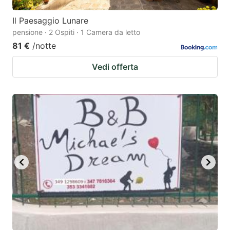
Il Paesaggio Lunare
pensione · 2 Ospiti · 1 Camera da letto
81 €
/notte
Vedi offerta