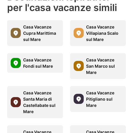
per l'casa vacanze simili
Casa Vacanze
Casa Vacanze
Cupra Marittima
Villapiana Scalo
sul Mare
sul Mare
Casa Vacanze
Casa Vacanze
Fondi sul Mare
San Marco sul
Mare
Casa Vacanze
Casa Vacanze
Santa Maria di
Pitigliano sul
Castellabate sul
Mare
Mare
Casa Vacanze
Casa Vacanze