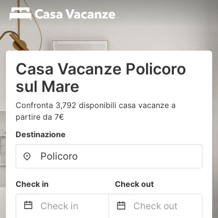
Casa Vacanze Policoro
sul Mare
Confronta 3,792 disponibili casa vacanze a
partire da 7€
Destinazione
Check in
Check out