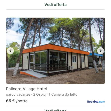
Vedi offerta
Policoro Village Hotel
parco vacanze · 2 Ospiti · 1 Camera da letto
65 €
/notte