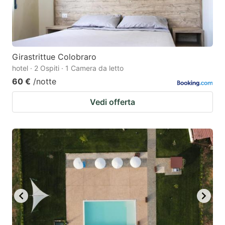
Girastrittue Colobraro
hotel · 2 Ospiti · 1 Camera da letto
60 €
/notte
Vedi offerta