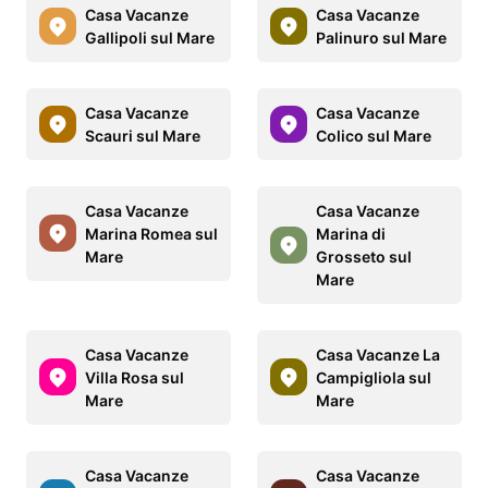
Casa Vacanze
Casa Vacanze
Gallipoli sul Mare
Palinuro sul Mare
Casa Vacanze
Casa Vacanze
Scauri sul Mare
Colico sul Mare
Casa Vacanze
Casa Vacanze
Marina Romea sul
Marina di
Mare
Grosseto sul
Mare
Casa Vacanze
Casa Vacanze La
Villa Rosa sul
Campigliola sul
Mare
Mare
Casa Vacanze
Casa Vacanze