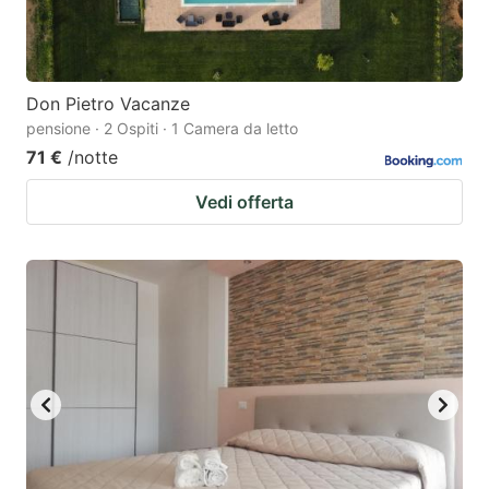
Don Pietro Vacanze
pensione · 2 Ospiti · 1 Camera da letto
71 €
/notte
Vedi offerta