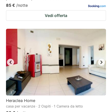
85 €
/notte
Vedi offerta
Heraclea Home
casa per vacanze · 2 Ospiti · 1 Camera da letto