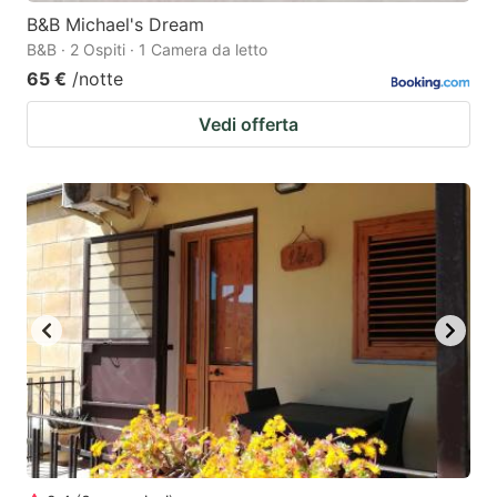
B&B Michael's Dream
B&B · 2 Ospiti · 1 Camera da letto
65 €
/notte
Vedi offerta