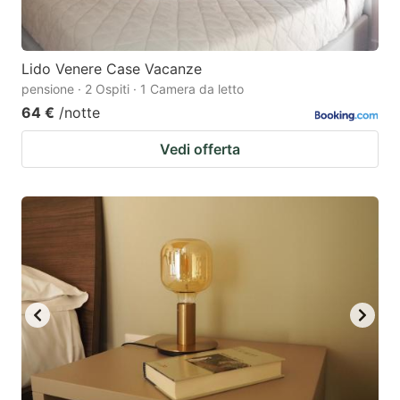
Lido Venere Case Vacanze
pensione · 2 Ospiti · 1 Camera da letto
64 €
/notte
Vedi offerta