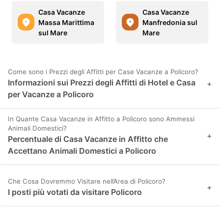
Casa Vacanze
Casa Vacanze
Massa Marittima
Manfredonia sul
sul Mare
Mare
Come sono i Prezzi degli Affitti per Case Vacanze a Policoro?
Informazioni sui Prezzi degli Affitti di Hotel e Casa
+
per Vacanze a Policoro
In Quante Casa Vacanze in Affitto a Policoro sono Ammessi
Animali Domestici?
+
Percentuale di Casa Vacanze in Affitto che
Accettano Animali Domestici a Policoro
Che Cosa Dovremmo Visitare nell’Area di Policoro?
+
I posti più votati da visitare Policoro