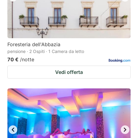
Foresteria dell'Abbazia
pensione · 2 Ospiti · 1 Camera da letto
70 €
/notte
Vedi offerta