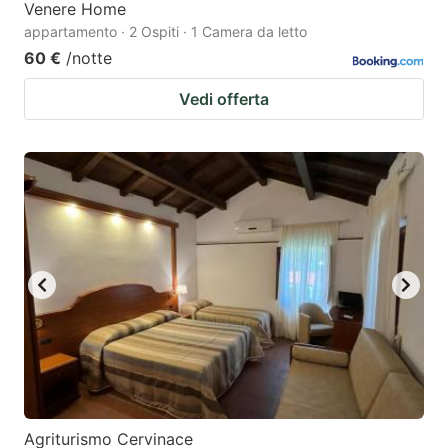
Venere Home
appartamento · 2 Ospiti · 1 Camera da letto
60 €
/notte
Vedi offerta
Agriturismo Cervinace