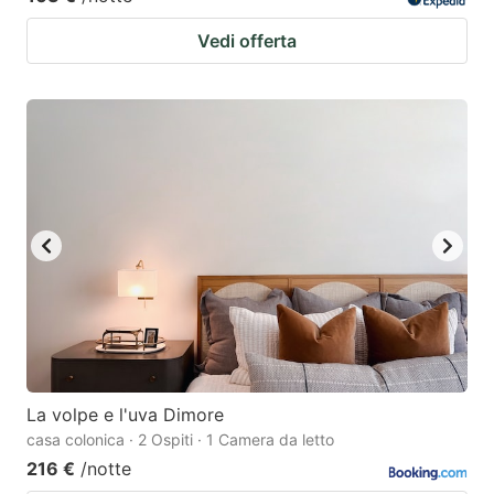
Vedi offerta
La volpe e l'uva Dimore
casa colonica · 2 Ospiti · 1 Camera da letto
216 €
/notte