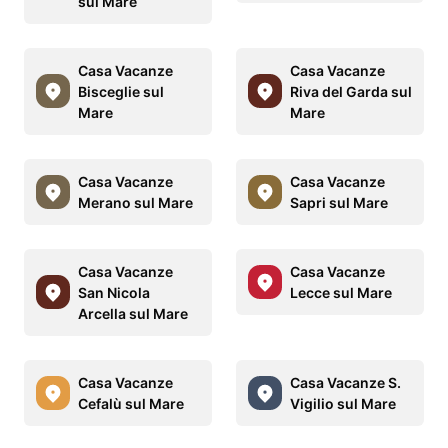
sul Mare
Casa Vacanze
Casa Vacanze
Bisceglie sul
Riva del Garda sul
Mare
Mare
Casa Vacanze
Casa Vacanze
Merano sul Mare
Sapri sul Mare
Casa Vacanze
Casa Vacanze
San Nicola
Lecce sul Mare
Arcella sul Mare
Casa Vacanze
Casa Vacanze S.
Cefalù sul Mare
Vigilio sul Mare