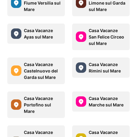
Fiume Versilia sul
Limone sul Garda
Mare
sul Mare
Casa Vacanze
Casa Vacanze
Ayas sul Mare
San Felice Circeo
sul Mare
Casa Vacanze
Casa Vacanze
Castelnuovo del
Rimini sul Mare
Garda sul Mare
Casa Vacanze
Casa Vacanze
Portofino sul
Marche sul Mare
Mare
Casa Vacanze
Casa Vacanze