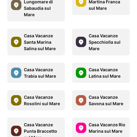
Lungomare di
Martina Franca
Sabaudia sul
sul Mare
Mare
Casa Vacanze
Casa Vacanze
Santa Marina
Specchiolla sul
Salina sul Mare
Mare
Casa Vacanze
Casa Vacanze
Trabia sul Mare
Latina sul Mare
Casa Vacanze
Casa Vacanze
Rosolini sul Mare
Savona sul Mare
Casa Vacanze
Casa Vacanze Rio
Punta Braccetto
Marina sul Mare