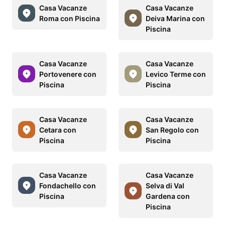
Casa Vacanze
Casa Vacanze
Roma con Piscina
Deiva Marina con
Piscina
Casa Vacanze
Casa Vacanze
Portovenere con
Levico Terme con
Piscina
Piscina
Casa Vacanze
Casa Vacanze
Cetara con
San Regolo con
Piscina
Piscina
Casa Vacanze
Casa Vacanze
Fondachello con
Selva di Val
Piscina
Gardena con
Piscina