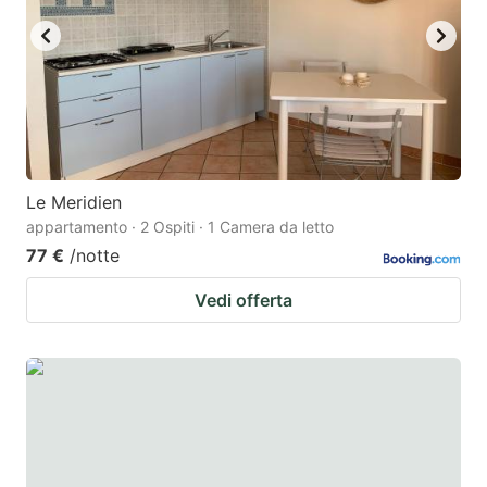
Le Meridien
appartamento · 2 Ospiti · 1 Camera da letto
77 €
/notte
Vedi offerta