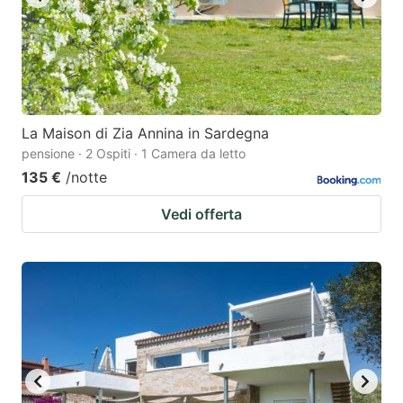
La Maison di Zia Annina in Sardegna
pensione · 2 Ospiti · 1 Camera da letto
135 €
/notte
Vedi offerta