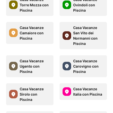
Torre Mozza con
Ovindoli con
Piscina
Piscina
Casa Vacanze
Casa Vacanze
Camaiore con
San Vito dei
Piscina
Normanni con
Piscina
Casa Vacanze
Casa Vacanze
Ugento con
Carovigno con
Piscina
Piscina
Casa Vacanze
Casa Vacanze
Sirolo con
Italia con Piscina
Piscina