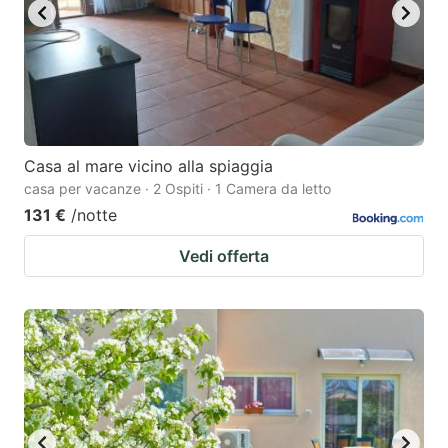
Casa al mare vicino alla spiaggia
casa per vacanze · 2 Ospiti · 1 Camera da letto
131 €
/notte
Vedi offerta