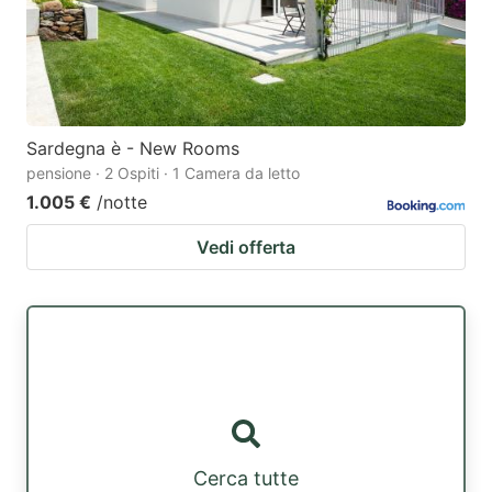
Sardegna è - New Rooms
pensione · 2 Ospiti · 1 Camera da letto
1.005 €
/notte
Vedi offerta
Cerca tutte