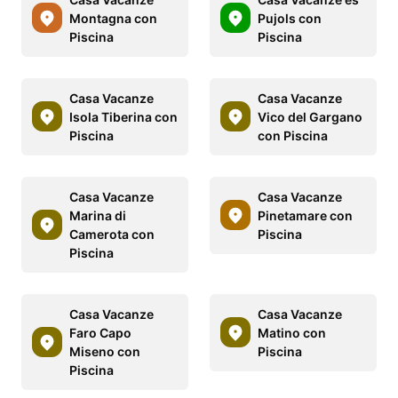
Montagna con
Pujols con
Piscina
Piscina
Casa Vacanze
Casa Vacanze
Isola Tiberina con
Vico del Gargano
Piscina
con Piscina
Casa Vacanze
Casa Vacanze
Marina di
Pinetamare con
Camerota con
Piscina
Piscina
Casa Vacanze
Casa Vacanze
Faro Capo
Matino con
Miseno con
Piscina
Piscina