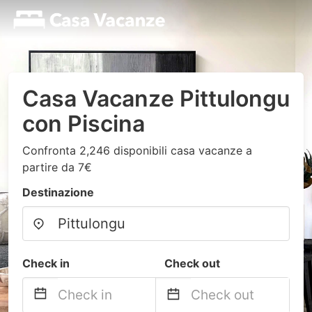
Casa Vacanze Pittulongu
con Piscina
Confronta 2,246 disponibili casa vacanze a
partire da 7€
Destinazione
Check in
Check out