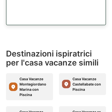
Destinazioni ispiratrici
per l'casa vacanze simili
Casa Vacanze
Casa Vacanze
Montegiordano
Castellabate con
Marina con
Piscina
Piscina
Casa Vacanze
Casa Vacanze es