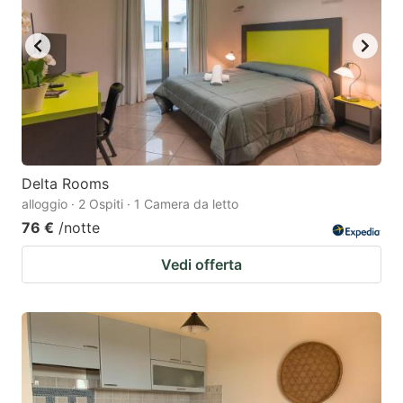
Delta Rooms
alloggio · 2 Ospiti · 1 Camera da letto
76 €
/notte
Vedi offerta