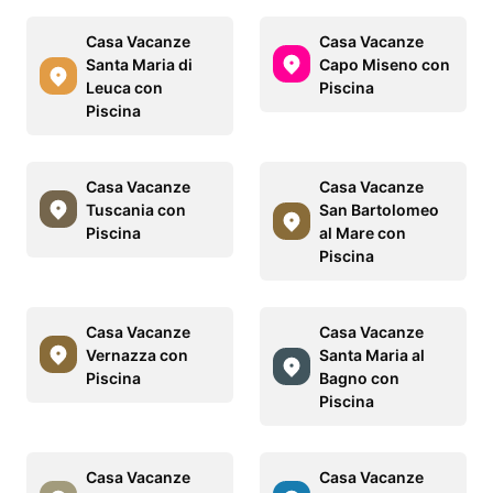
Casa Vacanze
Casa Vacanze
Santa Maria di
Capo Miseno con
Leuca con
Piscina
Piscina
Casa Vacanze
Casa Vacanze
Tuscania con
San Bartolomeo
Piscina
al Mare con
Piscina
Casa Vacanze
Casa Vacanze
Vernazza con
Santa Maria al
Piscina
Bagno con
Piscina
Casa Vacanze
Casa Vacanze