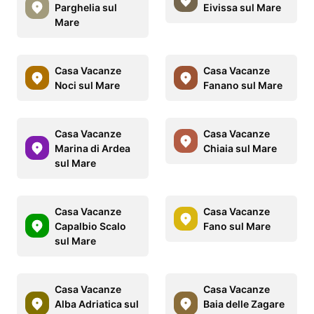
Parghelia sul
Eivissa sul Mare
Mare
Casa Vacanze
Casa Vacanze
Noci sul Mare
Fanano sul Mare
Casa Vacanze
Casa Vacanze
Marina di Ardea
Chiaia sul Mare
sul Mare
Casa Vacanze
Casa Vacanze
Capalbio Scalo
Fano sul Mare
sul Mare
Casa Vacanze
Casa Vacanze
Alba Adriatica sul
Baia delle Zagare