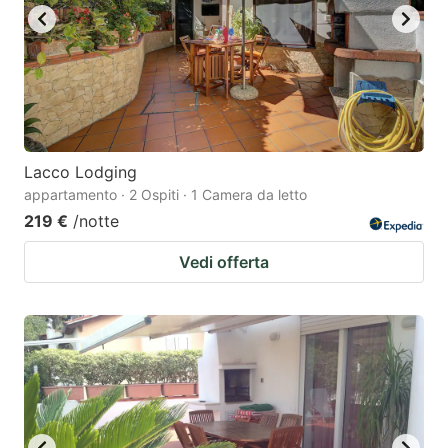
Lacco Lodging
appartamento · 2 Ospiti · 1 Camera da letto
219 €
/notte
Vedi offerta