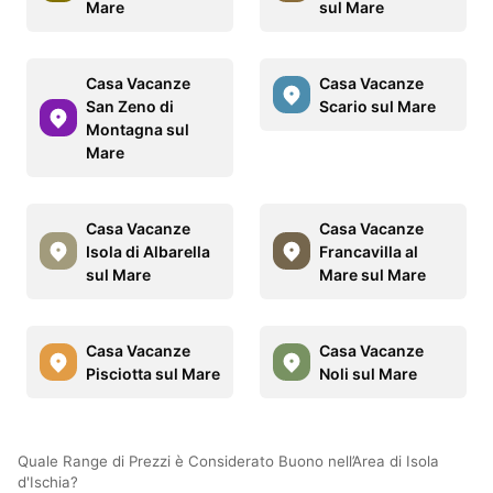
Mare
sul Mare
Casa Vacanze
Casa Vacanze
San Zeno di
Scario sul Mare
Montagna sul
Mare
Casa Vacanze
Casa Vacanze
Isola di Albarella
Francavilla al
sul Mare
Mare sul Mare
Casa Vacanze
Casa Vacanze
Pisciotta sul Mare
Noli sul Mare
Quale Range di Prezzi è Considerato Buono nell’Area di Isola
d'Ischia?