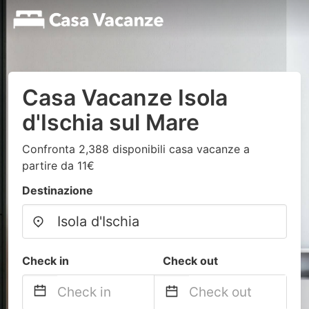
Casa Vacanze Isola
d'Ischia sul Mare
Confronta 2,388 disponibili casa vacanze a
partire da 11€
Destinazione
Check in
Check out