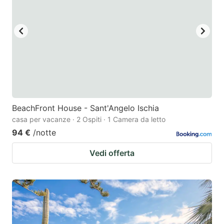
BeachFront House - Sant'Angelo Ischia
casa per vacanze · 2 Ospiti · 1 Camera da letto
94 €
/notte
Vedi offerta