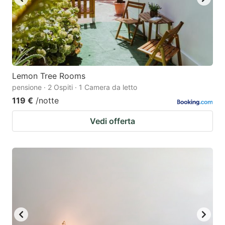
Lemon Tree Rooms
pensione · 2 Ospiti · 1 Camera da letto
119 €
/notte
Vedi offerta