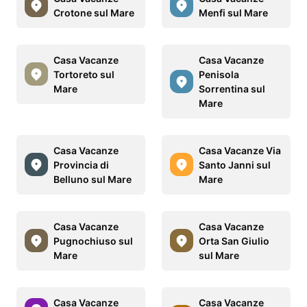
Crotone sul Mare
Menfi sul Mare
Casa Vacanze
Casa Vacanze
Tortoreto sul
Penisola
Mare
Sorrentina sul
Mare
Casa Vacanze
Casa Vacanze Via
Provincia di
Santo Janni sul
Belluno sul Mare
Mare
Casa Vacanze
Casa Vacanze
Pugnochiuso sul
Orta San Giulio
Mare
sul Mare
Casa Vacanze
Casa Vacanze