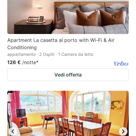
Apartment La casetta al porto with Wi-Fi & Air
Conditioning
appartamento · 2 Ospiti · 1 Camera da letto
126 €
/notte
*
Vedi offerta