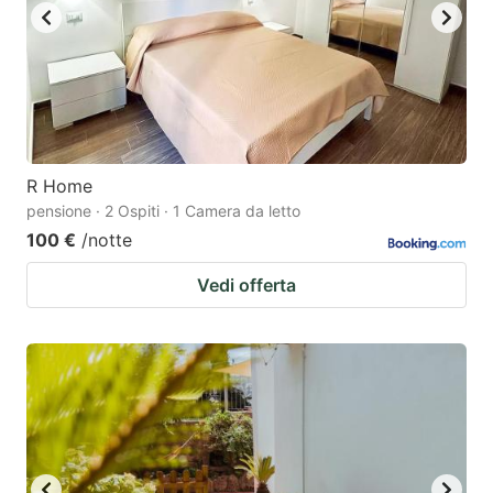
R Home
pensione · 2 Ospiti · 1 Camera da letto
100 €
/notte
Vedi offerta