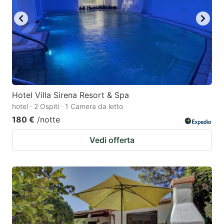
Hotel Villa Sirena Resort & Spa
hotel · 2 Ospiti · 1 Camera da letto
180 €
/notte
Vedi offerta