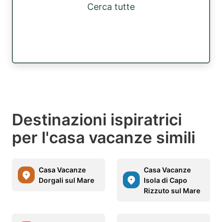
Cerca tutte
Destinazioni ispiratrici
per l'casa vacanze simili
Casa Vacanze
Casa Vacanze
Dorgali sul Mare
Isola di Capo
Rizzuto sul Mare