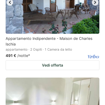
Appartamento Indipendente - Maison de Charles
Ischia
appartamento · 2 Ospiti · 1 Camera da letto
491 €
/notte
*
Vedi offerta