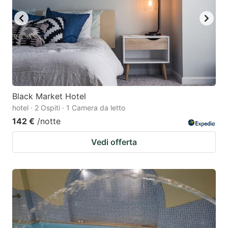
Black Market Hotel
hotel · 2 Ospiti · 1 Camera da letto
142 €
/notte
Vedi offerta