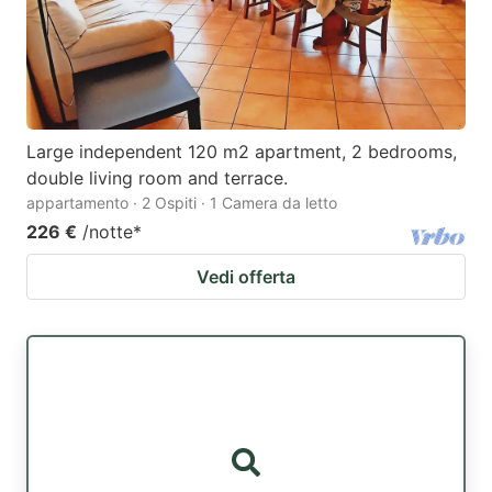
Large independent 120 m2 apartment, 2 bedrooms,
double living room and terrace.
appartamento · 2 Ospiti · 1 Camera da letto
226 €
/notte
*
Vedi offerta