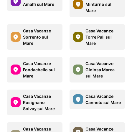
Amalfi sul Mare
Minturno sul
Mare
Casa Vacanze
Casa Vacanze
Sorrento sul
Torre Pali sul
Mare
Mare
Casa Vacanze
Casa Vacanze
Fondachello sul
Gioiosa Marea
Mare
sul Mare
Casa Vacanze
Casa Vacanze
Rosignano
Canneto sul Mare
Solvay sul Mare
Casa Vacanze
Casa Vacanze