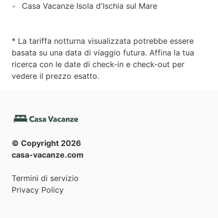
Casa Vacanze Isola d'Ischia sul Mare
* La tariffa notturna visualizzata potrebbe essere
basata su una data di viaggio futura. Affina la tua
ricerca con le date di check-in e check-out per
vedere il prezzo esatto.
© Copyright
2026
casa-vacanze.com
Termini di servizio
Privacy Policy