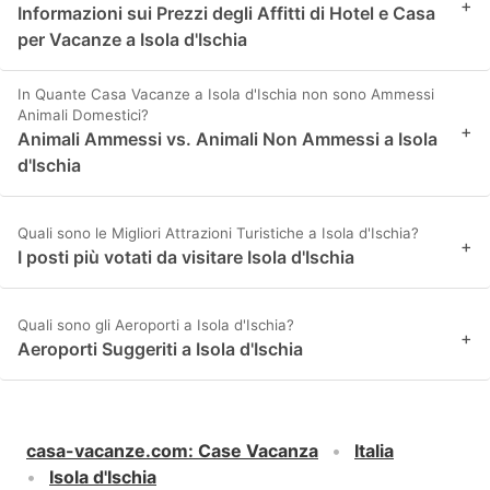
+
Informazioni sui Prezzi degli Affitti di Hotel e Casa
per Vacanze a Isola d'Ischia
In Quante Casa Vacanze a Isola d'Ischia non sono Ammessi
Animali Domestici?
+
Animali Ammessi vs. Animali Non Ammessi a Isola
d'Ischia
Quali sono le Migliori Attrazioni Turistiche a Isola d'Ischia?
+
I posti più votati da visitare Isola d'Ischia
Quali sono gli Aeroporti a Isola d'Ischia?
+
Aeroporti Suggeriti a Isola d'Ischia
casa-vacanze.com
:
Case Vacanza
Italia
Isola d'Ischia