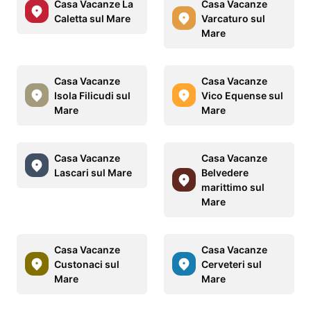
Casa Vacanze La
Casa Vacanze
Caletta sul Mare
Varcaturo sul
Mare
Casa Vacanze
Casa Vacanze
Isola Filicudi sul
Vico Equense sul
Mare
Mare
Casa Vacanze
Casa Vacanze
Lascari sul Mare
Belvedere
marittimo sul
Mare
Casa Vacanze
Casa Vacanze
Custonaci sul
Cerveteri sul
Mare
Mare