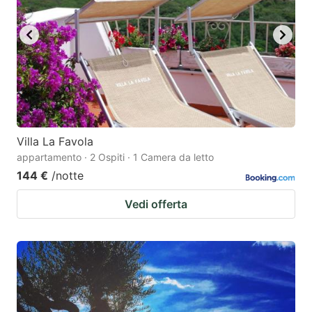
Villa La Favola
appartamento · 2 Ospiti · 1 Camera da letto
144 €
/notte
Vedi offerta