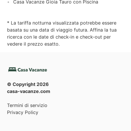
Casa Vacanze Gioia Tauro con Piscina
* La tariffa notturna visualizzata potrebbe essere
basata su una data di viaggio futura. Affina la tua
ricerca con le date di check-in e check-out per
vedere il prezzo esatto.
© Copyright
2026
casa-vacanze.com
Termini di servizio
Privacy Policy