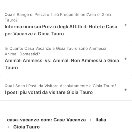
Quale Range di Prezzi è il più Frequente nell’Area di Gioia
Tauro?
+
Informazioni sui Prezzi degli Affitti di Hotel e Casa
per Vacanze a Gioia Tauro
In Quante Casa Vacanze a Gioia Tauro sono Ammessi
Animali Domestici?
+
Animali Ammessi vs. Animali Non Ammessi a Gioia
Tauro
Quali Sono i Posti da Visitare Assolutamente a Gioia Tauro?
+
I posti più votati da visitare Gioia Tauro
casa-vacanze.com
:
Case Vacanza
Italia
Gioia Tauro