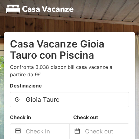
Casa Vacanze Gioia
Tauro con Piscina
Confronta 3,038 disponibili casa vacanze a
partire da 9€
Destinazione
Check in
Check out