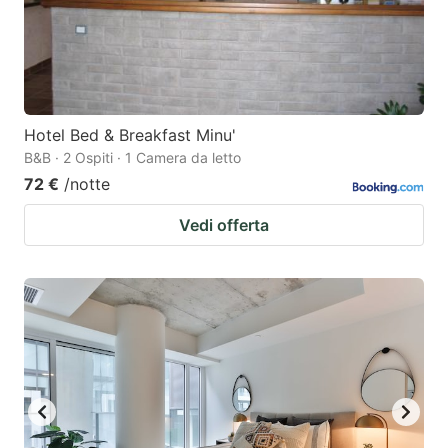
Hotel Bed & Breakfast Minu'
B&B · 2 Ospiti · 1 Camera da letto
72 €
/notte
Vedi offerta