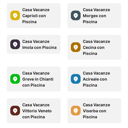
Casa Vacanze
Casa Vacanze
Caprioli con
Morgex con
Piscina
Piscina
Casa Vacanze
Casa Vacanze
Imola con Piscina
Cecina con
Piscina
Casa Vacanze
Casa Vacanze
Greve in Chianti
Acireale con
con Piscina
Piscina
Casa Vacanze
Casa Vacanze
Vittorio Veneto
Viserba con
con Piscina
Piscina