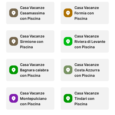
Casa Vacanze
Casa Vacanze
Casamassima
Formia con
con Piscina
Piscina
Casa Vacanze
Casa Vacanze
Sirmione con
Riviera di Levante
Piscina
con Piscina
Casa Vacanze
Casa Vacanze
Bagnara calabra
Costa Azzurra
con Piscina
con Piscina
Casa Vacanze
Casa Vacanze
Montepulciano
Tindari con
con Piscina
Piscina