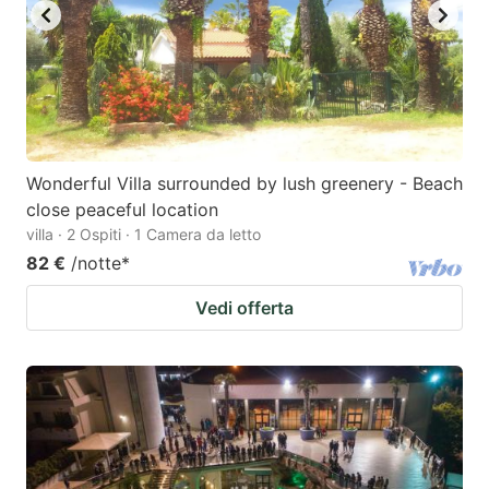
Wonderful Villa surrounded by lush greenery - Beach
close peaceful location
villa · 2 Ospiti · 1 Camera da letto
82 €
/notte
*
Vedi offerta