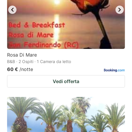
Rosa Di Mare
B&B · 2 Ospiti · 1 Camera da letto
60 €
/notte
Vedi offerta