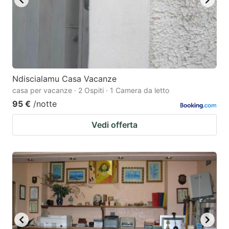
Ndiscialamu Casa Vacanze
casa per vacanze · 2 Ospiti · 1 Camera da letto
95 €
/notte
Vedi offerta