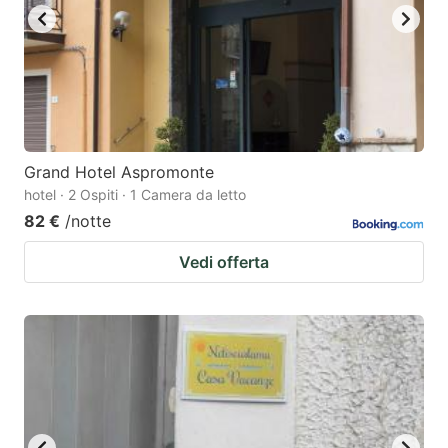
Grand Hotel Aspromonte
hotel · 2 Ospiti · 1 Camera da letto
82 €
/notte
Vedi offerta