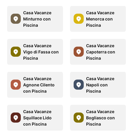
Casa Vacanze
Casa Vacanze
Minturno con
Menorca con
Piscina
Piscina
Casa Vacanze
Casa Vacanze
Vigo di Fassa con
Capoterra con
Piscina
Piscina
Casa Vacanze
Casa Vacanze
Agnone Cilento
Napoli con
con Piscina
Piscina
Casa Vacanze
Casa Vacanze
Squillace Lido
Bogliasco con
con Piscina
Piscina