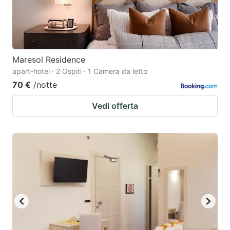
Maresol Residence
apart-hotel · 2 Ospiti · 1 Camera da letto
70 €
/notte
Vedi offerta