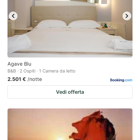
Agave Blu
B&B · 2 Ospiti · 1 Camera da letto
2.501 €
/notte
Vedi offerta