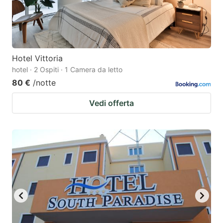
Hotel Vittoria
hotel · 2 Ospiti · 1 Camera da letto
80 €
/notte
Vedi offerta