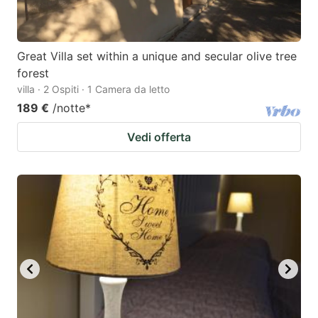
Great Villa set within a unique and secular olive tree
forest
villa · 2 Ospiti · 1 Camera da letto
189 €
/notte
*
Vedi offerta