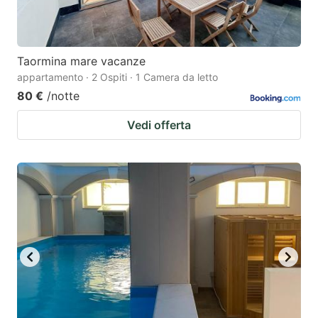
Taormina mare vacanze
appartamento · 2 Ospiti · 1 Camera da letto
80 €
/notte
Vedi offerta