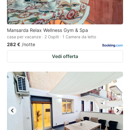
Mansarda Relax Wellness Gym & Spa
casa per vacanze · 2 Ospiti · 1 Camera da letto
282 €
/notte
Vedi offerta