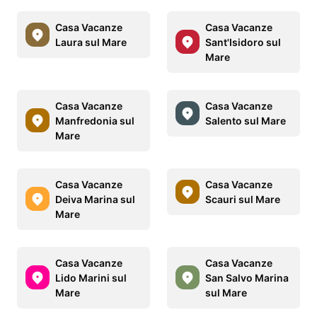
Casa Vacanze
Casa Vacanze
Laura sul Mare
Sant'Isidoro sul
Mare
Casa Vacanze
Casa Vacanze
Manfredonia sul
Salento sul Mare
Mare
Casa Vacanze
Casa Vacanze
Deiva Marina sul
Scauri sul Mare
Mare
Casa Vacanze
Casa Vacanze
Lido Marini sul
San Salvo Marina
Mare
sul Mare