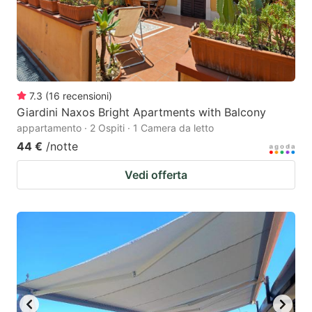
7.3
(
16
recensioni
)
Giardini Naxos Bright Apartments with Balcony
appartamento · 2 Ospiti · 1 Camera da letto
44 €
/notte
Vedi offerta