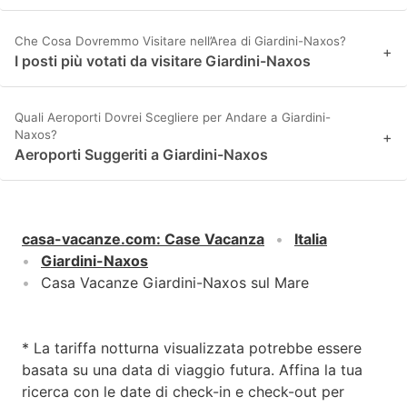
Che Cosa Dovremmo Visitare nell’Area di Giardini-Naxos?
+
I posti più votati da visitare Giardini-Naxos
Quali Aeroporti Dovrei Scegliere per Andare a Giardini-
Naxos?
+
Aeroporti Suggeriti a Giardini-Naxos
casa-vacanze.com
:
Case Vacanza
Italia
Giardini-Naxos
Casa Vacanze Giardini-Naxos sul Mare
* La tariffa notturna visualizzata potrebbe essere
basata su una data di viaggio futura. Affina la tua
ricerca con le date di check-in e check-out per