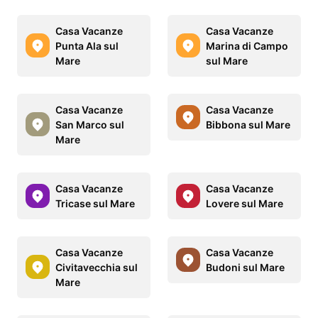
Casa Vacanze
Casa Vacanze
Punta Ala sul
Marina di Campo
Mare
sul Mare
Casa Vacanze
Casa Vacanze
San Marco sul
Bibbona sul Mare
Mare
Casa Vacanze
Casa Vacanze
Tricase sul Mare
Lovere sul Mare
Casa Vacanze
Casa Vacanze
Civitavecchia sul
Budoni sul Mare
Mare