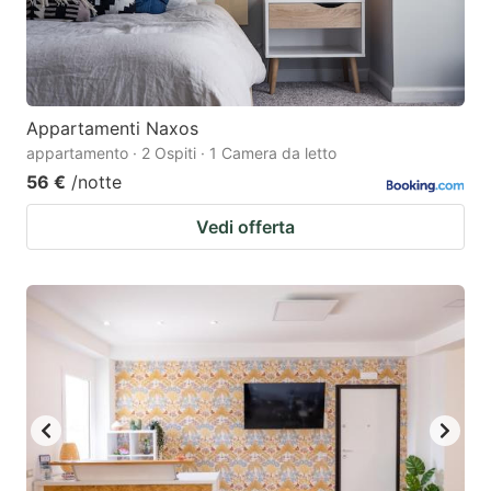
Appartamenti Naxos
appartamento · 2 Ospiti · 1 Camera da letto
56 €
/notte
Vedi offerta