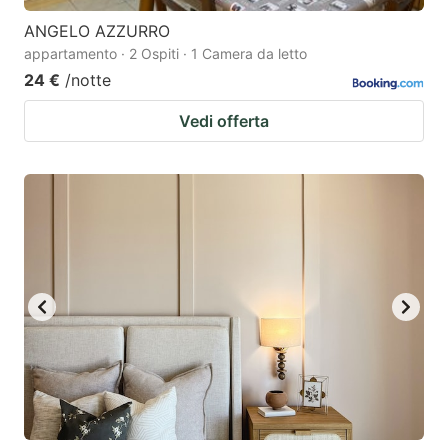
ANGELO AZZURRO
appartamento · 2 Ospiti · 1 Camera da letto
24 €
/notte
Vedi offerta