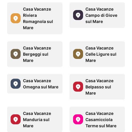
Casa Vacanze
Casa Vacanze
Riviera
Campo di Giove
Romagnola sul
sul Mare
Mare
Casa Vacanze
Casa Vacanze
Bergeggi sul
Celle Ligure sul
Mare
Mare
Casa Vacanze
Casa Vacanze
Omegna sul Mare
Belpasso sul
Mare
Casa Vacanze
Casa Vacanze
Manduria sul
Casamicciola
Mare
Terme sul Mare