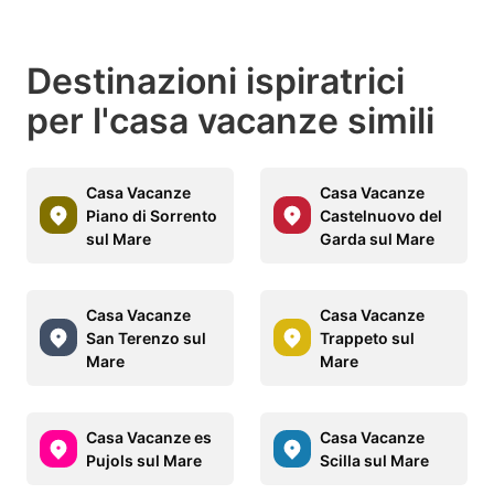
Destinazioni ispiratrici
per l'casa vacanze simili
Casa Vacanze
Casa Vacanze
Piano di Sorrento
Castelnuovo del
sul Mare
Garda sul Mare
Casa Vacanze
Casa Vacanze
San Terenzo sul
Trappeto sul
Mare
Mare
Casa Vacanze es
Casa Vacanze
Pujols sul Mare
Scilla sul Mare