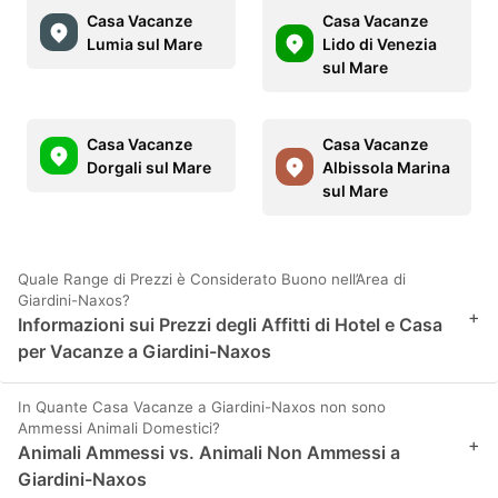
Casa Vacanze
Casa Vacanze
Lumia sul Mare
Lido di Venezia
sul Mare
Casa Vacanze
Casa Vacanze
Dorgali sul Mare
Albissola Marina
sul Mare
Quale Range di Prezzi è Considerato Buono nell’Area di
Giardini-Naxos?
+
Informazioni sui Prezzi degli Affitti di Hotel e Casa
per Vacanze a Giardini-Naxos
In Quante Casa Vacanze a Giardini-Naxos non sono
Ammessi Animali Domestici?
+
Animali Ammessi vs. Animali Non Ammessi a
Giardini-Naxos