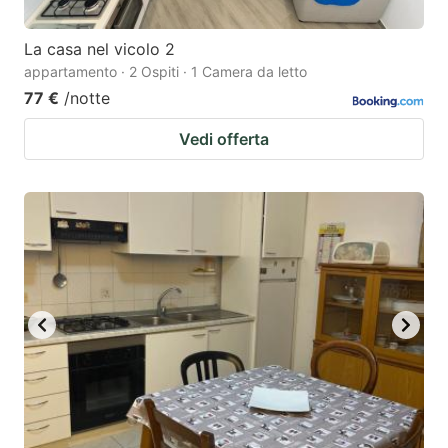
La casa nel vicolo 2
appartamento · 2 Ospiti · 1 Camera da letto
77 €
/notte
Vedi offerta