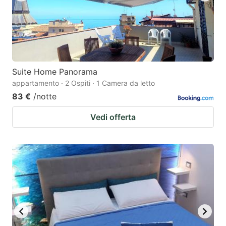
Suite Home Panorama
appartamento · 2 Ospiti · 1 Camera da letto
83 €
/notte
Vedi offerta