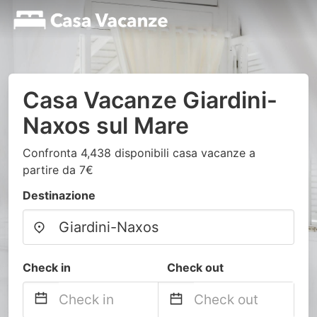
Casa Vacanze Giardini-
Naxos sul Mare
Confronta 4,438 disponibili casa vacanze a
partire da 7€
Destinazione
Check in
Check out