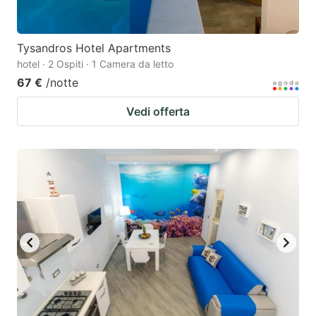
Tysandros Hotel Apartments
hotel · 2 Ospiti · 1 Camera da letto
67 €
/notte
Vedi offerta