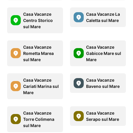
Casa Vacanze
Casa Vacanze La
Centro Storico
Caletta sul Mare
sul Mare
Casa Vacanze
Casa Vacanze
Rometta Marea
Gabicce Mare sul
sul Mare
Mare
Casa Vacanze
Casa Vacanze
Cariati Marina sul
Baveno sul Mare
Mare
Casa Vacanze
Casa Vacanze
Torre Colimena
Serapo sul Mare
sul Mare