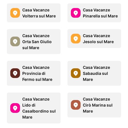
Casa Vacanze
Casa Vacanze
Volterra sul Mare
Pinarella sul Mare
Casa Vacanze
Casa Vacanze
Orta San Giulio
Jesolo sul Mare
sul Mare
Casa Vacanze
Casa Vacanze
Provincia di
Sabaudia sul
Fermo sul Mare
Mare
Casa Vacanze
Casa Vacanze
Lido di
Cirò Marina sul
Casalbordino sul
Mare
Mare