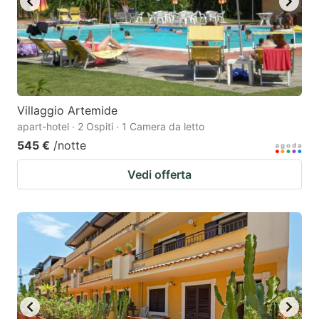
Villaggio Artemide
apart-hotel · 2 Ospiti · 1 Camera da letto
545 €
/notte
Vedi offerta