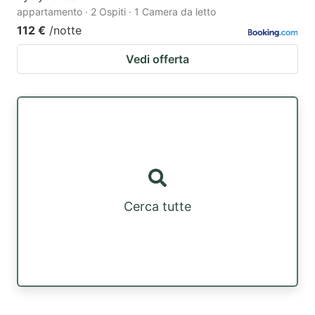
appartamento · 2 Ospiti · 1 Camera da letto
112 €
/notte
Vedi offerta
Cerca tutte