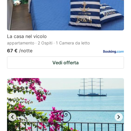
La casa nel vicolo
appartamento · 2 Ospiti · 1 Camera da letto
67 €
/notte
Vedi offerta