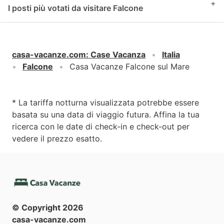
+
I posti più votati da visitare Falcone
casa-vacanze.com
:
Case Vacanza
Italia
Falcone
Casa Vacanze Falcone sul Mare
* La tariffa notturna visualizzata potrebbe essere
basata su una data di viaggio futura. Affina la tua
ricerca con le date di check-in e check-out per
vedere il prezzo esatto.
© Copyright
2026
casa-vacanze.com