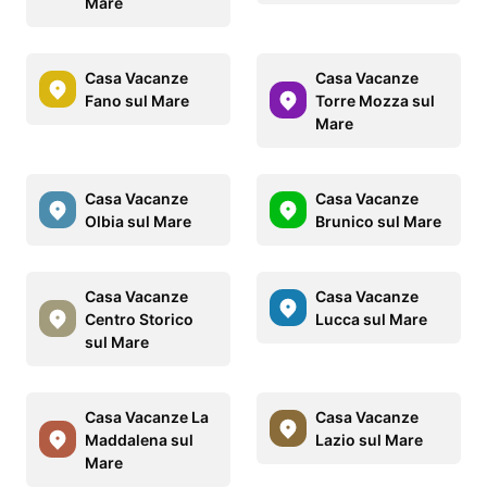
Mare
Casa Vacanze
Casa Vacanze
Fano sul Mare
Torre Mozza sul
Mare
Casa Vacanze
Casa Vacanze
Olbia sul Mare
Brunico sul Mare
Casa Vacanze
Casa Vacanze
Centro Storico
Lucca sul Mare
sul Mare
Casa Vacanze La
Casa Vacanze
Maddalena sul
Lazio sul Mare
Mare