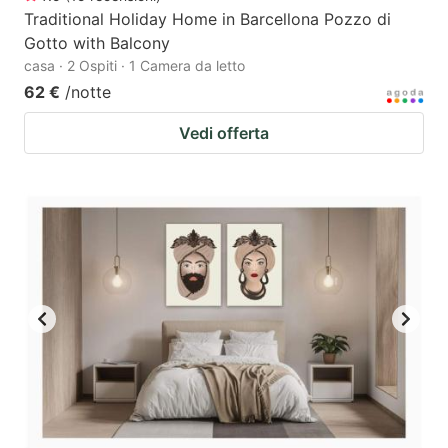
Traditional Holiday Home in Barcellona Pozzo di
Gotto with Balcony
casa · 2 Ospiti · 1 Camera da letto
62 €
/notte
Vedi offerta