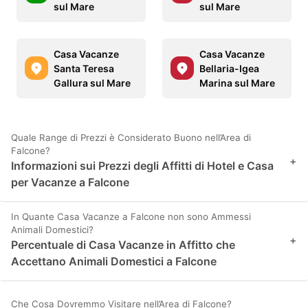
sul Mare
sul Mare
Casa Vacanze
Casa Vacanze
Santa Teresa
Bellaria-Igea
Gallura sul Mare
Marina sul Mare
Quale Range di Prezzi è Considerato Buono nell’Area di
Falcone?
+
Informazioni sui Prezzi degli Affitti di Hotel e Casa
per Vacanze a Falcone
In Quante Casa Vacanze a Falcone non sono Ammessi
Animali Domestici?
+
Percentuale di Casa Vacanze in Affitto che
Accettano Animali Domestici a Falcone
Che Cosa Dovremmo Visitare nell’Area di Falcone?