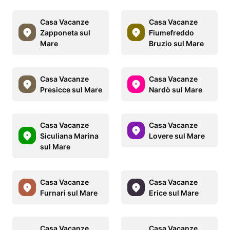
Casa Vacanze
Casa Vacanze
Zapponeta sul
Fiumefreddo
Mare
Bruzio sul Mare
Casa Vacanze
Casa Vacanze
Presicce sul Mare
Nardò sul Mare
Casa Vacanze
Casa Vacanze
Siculiana Marina
Lovere sul Mare
sul Mare
Casa Vacanze
Casa Vacanze
Furnari sul Mare
Erice sul Mare
Casa Vacanze
Casa Vacanze