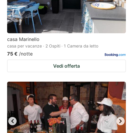
casa Marinello
casa per vacanze · 2 Ospiti · 1 Camera da letto
75 €
/notte
Vedi offerta