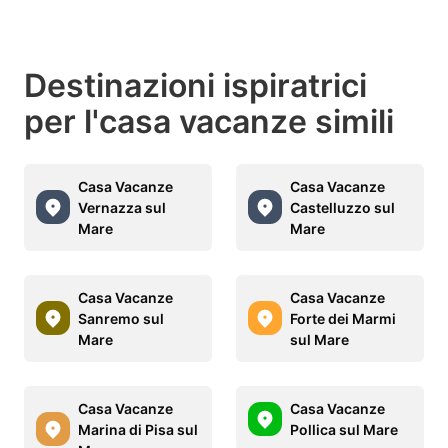
Destinazioni ispiratrici
per l'casa vacanze simili
Casa Vacanze
Casa Vacanze
Vernazza sul
Castelluzzo sul
Mare
Mare
Casa Vacanze
Casa Vacanze
Sanremo sul
Forte dei Marmi
Mare
sul Mare
Casa Vacanze
Casa Vacanze
Marina di Pisa sul
Pollica sul Mare