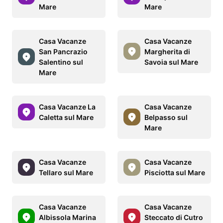
Mare
Mare
Casa Vacanze
Casa Vacanze
San Pancrazio
Margherita di
Salentino sul
Savoia sul Mare
Mare
Casa Vacanze La
Casa Vacanze
Caletta sul Mare
Belpasso sul
Mare
Casa Vacanze
Casa Vacanze
Tellaro sul Mare
Pisciotta sul Mare
Casa Vacanze
Casa Vacanze
Albissola Marina
Steccato di Cutro