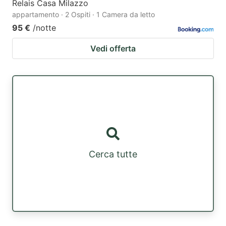
Relais Casa Milazzo
appartamento · 2 Ospiti · 1 Camera da letto
95 €
/notte
Vedi offerta
Cerca tutte