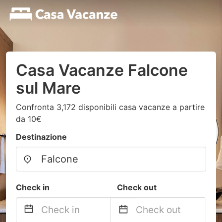
Casa Vacanze Falcone
sul Mare
Confronta 3,172 disponibili casa vacanze a partire
da 10€
Destinazione
Check in
Check out