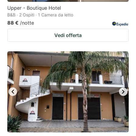
Upper - Boutique Hotel
B&B · 2 Ospiti · 1 Camera da letto
88 €
/notte
Vedi offerta