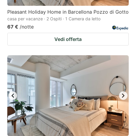
Pleasant Holiday Home in Barcellona Pozzo di Gotto
casa per vacanze · 2 Ospiti · 1 Camera da letto
67 €
/notte
Vedi offerta