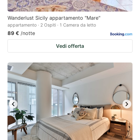
Wanderlust Sicily appartamento "Mare"
appartamento · 2 Ospiti · 1 Camera da letto
89 €
/notte
Vedi offerta