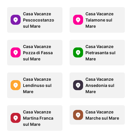
Casa Vacanze
Casa Vacanze
Pescocostanzo
Talamone sul
sul Mare
Mare
Casa Vacanze
Casa Vacanze
Pozza di Fassa
Pietrasanta sul
sul Mare
Mare
Casa Vacanze
Casa Vacanze
Lendinuso sul
Ansedonia sul
Mare
Mare
Casa Vacanze
Casa Vacanze
Martina Franca
Marche sul Mare
sul Mare