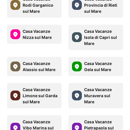
Rodi Garganico
Provincia di Rieti
sul Mare
sul Mare
Casa Vacanze
Casa Vacanze
Nizza sul Mare
Isola di Capri sul
Mare
Casa Vacanze
Casa Vacanze
Alassio sul Mare
Gela sul Mare
Casa Vacanze
Casa Vacanze
Limone sul Garda
Muravera sul
sul Mare
Mare
Casa Vacanze
Casa Vacanze
Vibo Marina sul
Pietrapaola sul