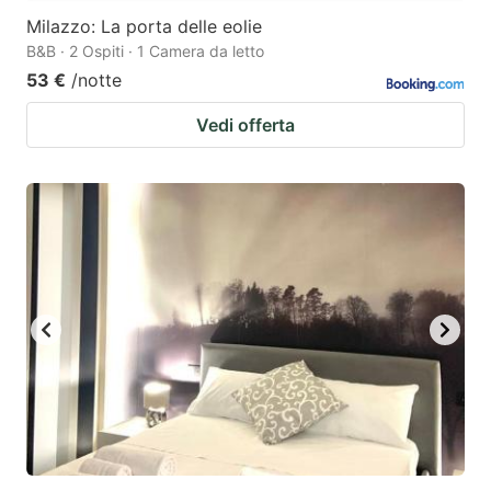
Milazzo: La porta delle eolie
B&B · 2 Ospiti · 1 Camera da letto
53 €
/notte
Vedi offerta